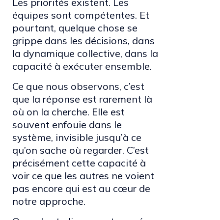
Les priorités existent. Les
équipes sont compétentes. Et
pourtant, quelque chose se
grippe dans les décisions, dans
la dynamique collective, dans la
capacité à exécuter ensemble.
Ce que nous observons, c’est
que la réponse est rarement là
où on la cherche. Elle est
souvent enfouie dans le
système, invisible jusqu’à ce
qu’on sache où regarder. C’est
précisément cette capacité à
voir ce que les autres ne voient
pas encore qui est au cœur de
notre approche.