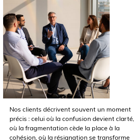
Nos clients décrivent souvent un moment
précis : celui où la confusion devient clarté,
où la fragmentation cède la place à la
cohésion, où la résignation se transforme