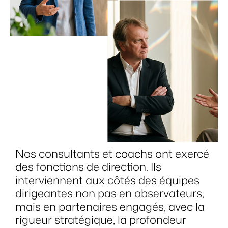
Nos consultants et coachs ont exercé
des fonctions de direction. Ils
interviennent aux côtés des équipes
dirigeantes non pas en observateurs,
mais en partenaires engagés, avec la
rigueur stratégique, la profondeur