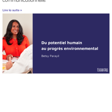
Lire la suite »