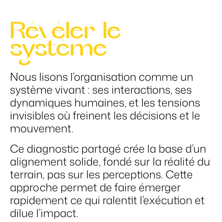
Révéler le
système
Nous lisons l’organisation comme un
système vivant : ses interactions, ses
dynamiques humaines, et les tensions
invisibles où freinent les décisions et le
mouvement.
Ce diagnostic partagé crée la base d’un
alignement solide, fondé sur la réalité du
terrain, pas sur les perceptions. Cette
approche permet de faire émerger
rapidement ce qui ralentit l’exécution et
dilue l’impact.