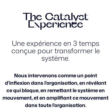
The Catalyst
Experience
Une expérience en 3 temps
conçue pour transformer le
système.
Nous intervenons comme un point
d’inflexion dans l’organisation, en révélant
ce qui bloque, en remettant le système en
mouvement, et en amplifiant ce mouvement
dans toute l’organisation.