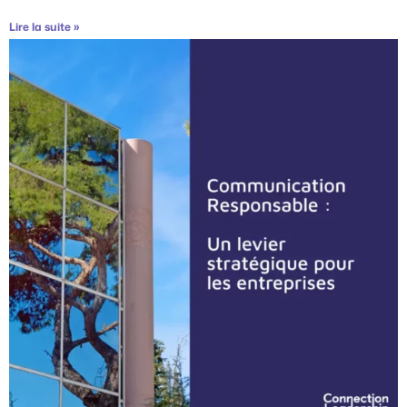
Lire la suite »