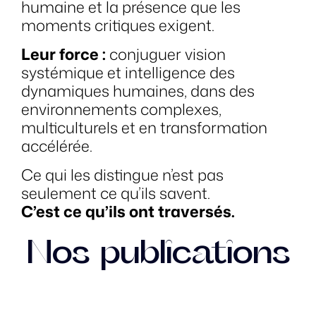
humaine et la présence que les
moments critiques exigent.
Leur force :
conjuguer vision
systémique et intelligence des
dynamiques humaines, dans des
environnements complexes,
multiculturels et en transformation
accélérée.
Ce qui les distingue n’est pas
seulement ce qu’ils savent.
C’est ce qu’ils ont traversés.
Nos publications