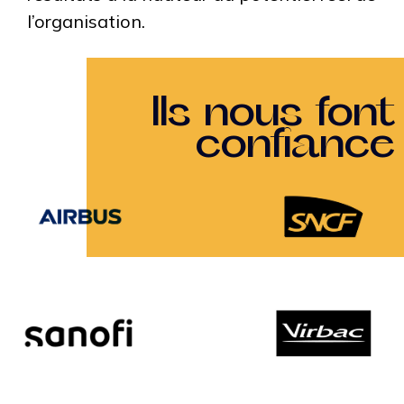
l’organisation.
Ils nous font
confiance