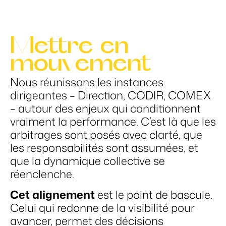
Mettre en
mouvement
Nous réunissons les instances
dirigeantes – Direction, CODIR, COMEX
– autour des enjeux qui conditionnent
vraiment la performance. C’est là que les
arbitrages sont posés avec clarté, que
les responsabilités sont assumées, et
que la dynamique collective se
réenclenche.
Cet alignement
est le point de bascule.
Celui qui redonne de la visibilité pour
avancer, permet des décisions