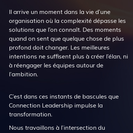
Il arrive un moment dans la vie d’une
organisation où la complexité dépasse les
solutions que l’on connaît. Des moments
quand on sent que quelque chose de plus
profond doit changer. Les meilleures
intentions ne suffisent plus à créer l’élan, ni
à réengager les équipes autour de
l’ambition.
C’est dans ces instants de bascules que
Connection Leadership impulse la
transformation.
Nous travaillons à l’intersection du