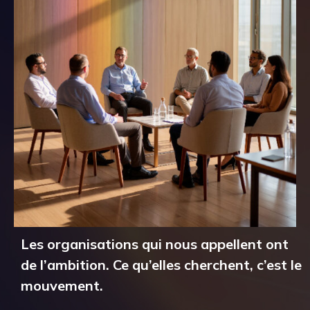
Les organisations qui nous appellent ont
de l’ambition. Ce qu’elles cherchent, c’est le
mouvement.