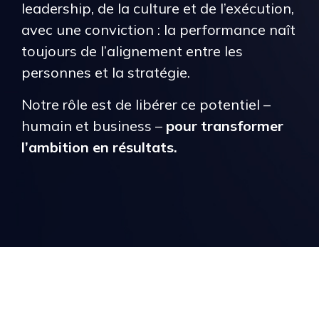
leadership, de la culture et de l’exécution,
avec une conviction : la performance naît
toujours de l’alignement entre les
personnes et la stratégie.
Notre rôle est de libérer ce potentiel –
humain et business –
pour transformer
l’ambition en résultats.