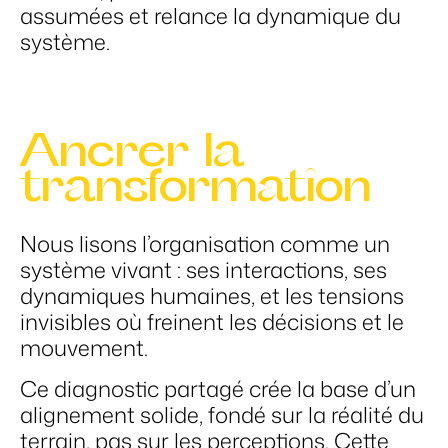
assumées et relance la dynamique du
système.
Ancrer la
transformation
Nous lisons l’organisation comme un
système vivant : ses interactions, ses
dynamiques humaines, et les tensions
invisibles où freinent les décisions et le
mouvement.
Ce diagnostic partagé crée la base d’un
alignement solide, fondé sur la réalité du
terrain, pas sur les perceptions. Cette