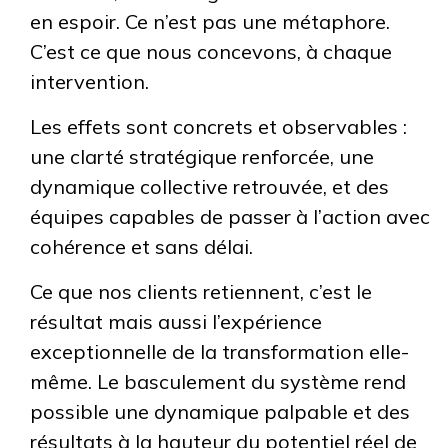
en espoir. Ce n’est pas une métaphore.
C’est ce que nous concevons, à chaque
intervention.
Les effets sont concrets et observables :
une clarté stratégique renforcée, une
dynamique collective retrouvée, et des
équipes capables de passer à l’action avec
cohérence et sans délai.
Ce que nos clients retiennent, c’est le
résultat mais aussi l’expérience
exceptionnelle de la transformation elle-
même. Le basculement du système rend
possible une dynamique palpable et des
résultats à la hauteur du potentiel réel de