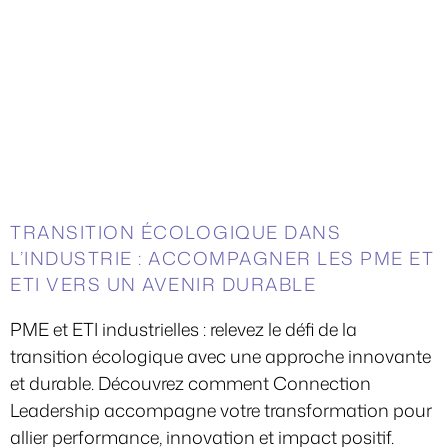
TRANSITION ÉCOLOGIQUE DANS
L’INDUSTRIE : ACCOMPAGNER LES PME ET
ETI VERS UN AVENIR DURABLE
PME et ETI industrielles : relevez le défi de la
transition écologique avec une approche innovante
et durable. Découvrez comment Connection
Leadership accompagne votre transformation pour
allier performance, innovation et impact positif.