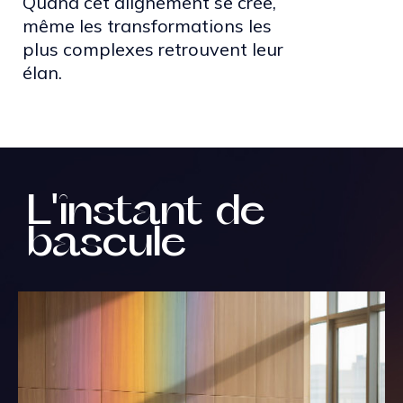
Quand cet alignement se crée,
même les transformations les
plus complexes retrouvent leur
élan.
L'instant de
bascule