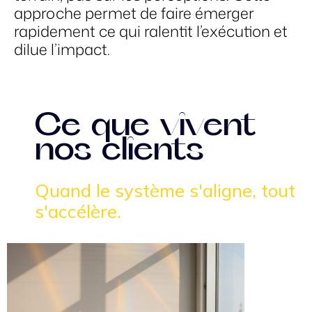
approche permet de faire émerger
rapidement ce qui ralentit l’exécution et
dilue l’impact.
Ce que vivent
nos clients
Quand le système s'aligne, tout
s'accélère.