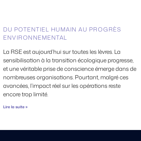
DU POTENTIEL HUMAIN AU PROGRÈS
ENVIRONNEMENTAL
La RSE est aujourd’hui sur toutes les lèvres. La
sensibilisation à la transition écologique progresse,
et une véritable prise de conscience émerge dans de
nombreuses organisations. Pourtant, malgré ces
avancées, l’impact réel sur les opérations reste
encore trop limité.
Lire la suite »