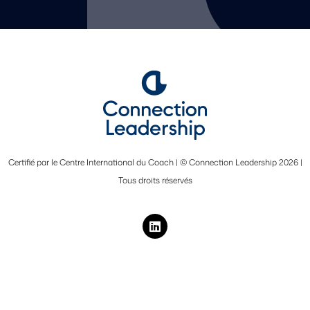
Certifié par le Centre International du Coach | © Connection Leadership 2026 |
Tous droits réservés