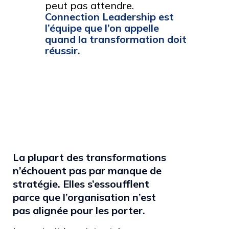
peut pas attendre.
Connection Leadership est
l’équipe que l’on appelle
quand la transformation doit
réussir.
La plupart des transformations
n’échouent pas par manque de
stratégie. Elles s’essoufflent
parce que l’organisation n’est
pas alignée pour les porter.