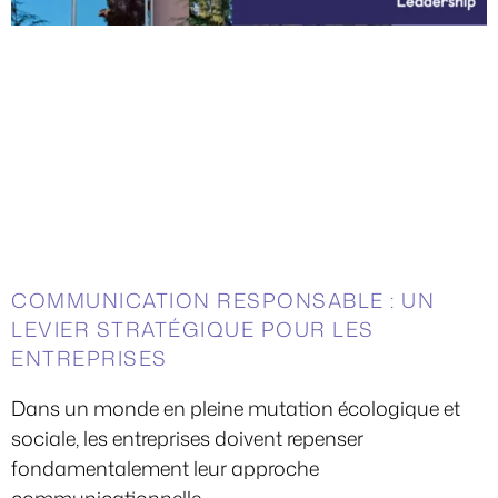
COMMUNICATION RESPONSABLE : UN
LEVIER STRATÉGIQUE POUR LES
ENTREPRISES
Dans un monde en pleine mutation écologique et
sociale, les entreprises doivent repenser
fondamentalement leur approche
communicationnelle.