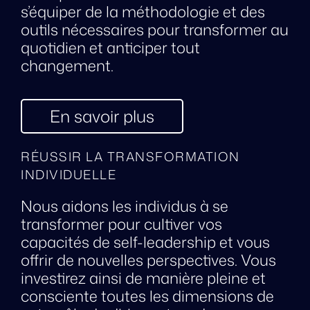
s’équiper de la méthodologie et des
outils nécessaires pour transformer au
quotidien et anticiper tout
changement.
En savoir plus
RÉUSSIR LA TRANSFORMATION
INDIVIDUELLE
Nous aidons les individus à se
transformer pour cultiver vos
capacités de self-leadership et vous
offrir de nouvelles perspectives. Vous
investirez ainsi de manière pleine et
consciente toutes les dimensions de