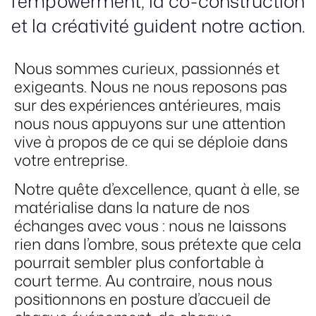
l’empowerment, la co-construction
et la créativité guident notre action.
Nous sommes curieux, passionnés et
exigeants. Nous ne nous reposons pas
sur des expériences antérieures, mais
nous nous appuyons sur une attention
vive à propos de ce qui se déploie dans
votre entreprise.
Notre quête d’excellence, quant à elle, se
matérialise dans la nature de nos
échanges avec vous : nous ne laissons
rien dans l’ombre, sous prétexte que cela
pourrait sembler plus confortable à
court terme. Au contraire, nous nous
positionnons en posture d’accueil de