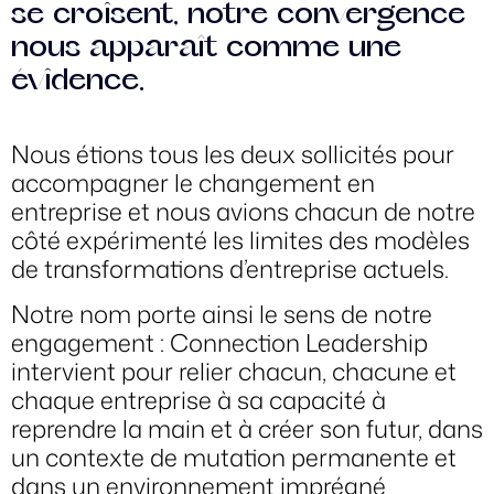
se croisent, notre convergence
nous apparaît comme une
évidence.
Nous étions tous les deux sollicités pour
accompagner le changement en
entreprise et nous avions chacun de notre
côté expérimenté les limites des modèles
de transformations d’entreprise actuels.
Notre nom porte ainsi le sens de notre
engagement : Connection Leadership
intervient pour relier chacun, chacune et
chaque entreprise à sa capacité à
reprendre la main et à créer son futur, dans
un contexte de mutation permanente et
dans un environnement imprégné