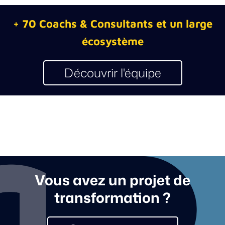
+ 70 Coachs & Consultants et un large
écosystème
Découvrir l'équipe
Vous avez un projet de
transformation ?