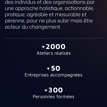
des individus et des organisations par
une approche holistique, actionnable,
pratique, agréable et mesurable et
pérenne, pour ne plus subir mais être
acteur du changement.
+2000
Ateliers réalisés
+50
Entreprises accompagnées
+300
Personnes formées