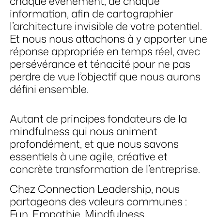
chaque événement, de chaque
information, afin de cartographier
l’architecture invisible de votre potentiel.
Et nous nous attachons à y apporter une
réponse appropriée en temps réel, avec
persévérance et ténacité pour ne pas
perdre de vue l’objectif que nous aurons
défini ensemble.
Autant de principes fondateurs de la
mindfulness qui nous animent
profondément, et que nous savons
essentiels à une agile, créative et
concrète transformation de l’entreprise.
Chez Connection Leadership, nous
partageons des valeurs communes :
Fun, Empathie, Mindfulness,