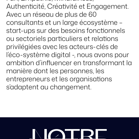
Authenticité, Créativité et Engagement.
Avec un réseau de plus de 60
consultants et un large écosystème –
start-ups sur des besoins fonctionnels
ou sectoriels particuliers et relations
privilégiées avec les acteurs-clés de
l’éco-système digital -, nous avons pour
ambition d’influencer en transformant la
manière dont les personnes, les
entrepreneurs et les organisations
s’adaptent au changement.