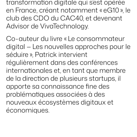
transformation digitale qui s’est opérée
en France, créant notamment « eG10 », le
club des CDO du CAC40, et devenant
Advisor de VivaTechnology.
Co-auteur du livre « Le consommateur
digital — Les nouvelles approches pour le
séduire », Patrick intervient
régulièrement dans des conférences
internationales et, en tant que membre
de la direction de plusieurs startups, il
apporte sa connaissance fine des
problématiques associées à des
nouveaux écosystèmes digitaux et
économiques.