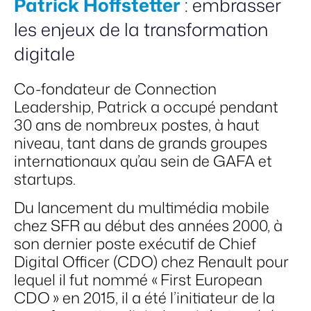
Patrick Hoffstetter
: embrasser
les enjeux de la transformation
digitale
Co-fondateur de Connection
Leadership, Patrick a occupé pendant
30 ans de nombreux postes, à haut
niveau, tant dans de grands groupes
internationaux qu’au sein de GAFA et
startups.
Du lancement du multimédia mobile
chez SFR au début des années 2000, à
son dernier poste exécutif de Chief
Digital Officer (CDO) chez Renault pour
lequel il fut nommé « First European
CDO » en 2015, il a été l’initiateur de la