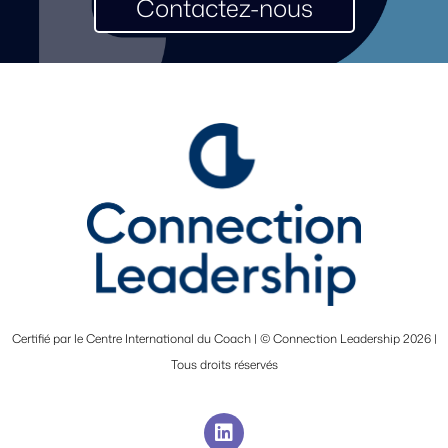
Contactez-nous
Certifié par le Centre International du Coach | © Connection Leadership 2026 |
Tous droits réservés