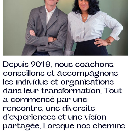
Depuis 2019, nous coachons,
conseillons et accompagnons
les individus et organisations
dans leur transformation. Tout
a commencé par une
rencontre, une diversité
d’expériences et une vision
partagée. Lorsque nos chemins