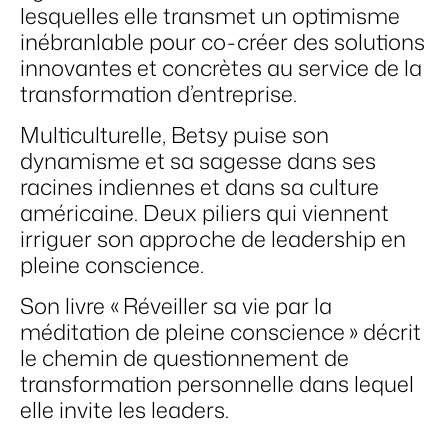
lesquelles elle transmet un optimisme
inébranlable pour co-créer des solutions
innovantes et concrètes au service de la
transformation d’entreprise.
Multiculturelle, Betsy puise son
dynamisme et sa sagesse dans ses
racines indiennes et dans sa culture
américaine. Deux piliers qui viennent
irriguer son approche de leadership en
pleine conscience.
Son livre « Réveiller sa vie par la
méditation de pleine conscience » décrit
le chemin de questionnement de
transformation personnelle dans lequel
elle invite les leaders.