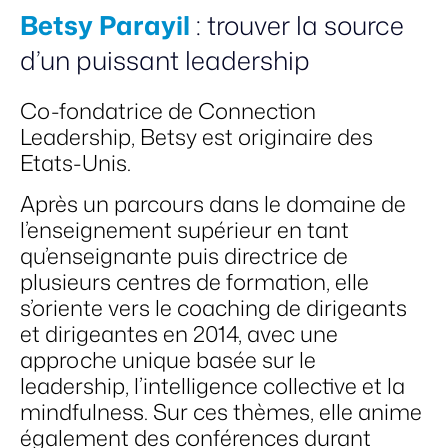
Betsy Parayil
: trouver la source
d’un puissant leadership
Co-fondatrice de Connection
Leadership, Betsy est originaire des
Etats-Unis.
Après un parcours dans le domaine de
l’enseignement supérieur en tant
qu’enseignante puis directrice de
plusieurs centres de formation, elle
s’oriente vers le coaching de dirigeants
et dirigeantes en 2014, avec une
approche unique basée sur le
leadership, l’intelligence collective et la
mindfulness. Sur ces thèmes, elle anime
également des conférences durant