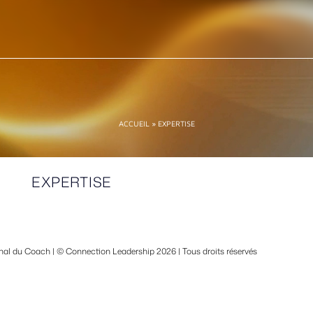
ACCUEIL
»
EXPERTISE
EXPERTISE
tional du Coach | © Connection Leadership 2026 | Tous droits réservés