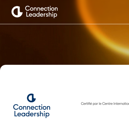
Certifié par le Centre Interna