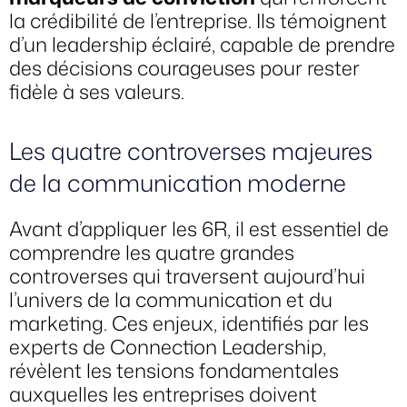
la crédibilité de l’entreprise. Ils témoignent
d’un leadership éclairé, capable de prendre
des décisions courageuses pour rester
fidèle à ses valeurs.
Les quatre controverses majeures
de la communication moderne
Avant d’appliquer les 6R, il est essentiel de
comprendre les quatre grandes
controverses qui traversent aujourd’hui
l’univers de la communication et du
marketing. Ces enjeux, identifiés par les
experts de Connection Leadership,
révèlent les tensions fondamentales
auxquelles les entreprises doivent