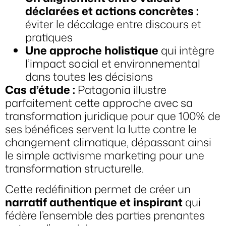
déclarées et actions concrètes :
éviter le décalage entre discours et
pratiques
Une approche holistique
qui intègre
l’impact social et environnemental
dans toutes les décisions
Cas d’étude :
Patagonia illustre
parfaitement cette approche avec sa
transformation juridique pour que 100% de
ses bénéfices servent la lutte contre le
changement climatique, dépassant ainsi
le simple activisme marketing pour une
transformation structurelle.
Cette redéfinition permet de créer un
narratif authentique et inspirant
qui
fédère l’ensemble des parties prenantes