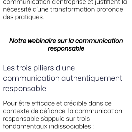
communication d’entreprise et justifient la
nécessité d’une transformation profonde
des pratiques.
Notre webinaire sur la communication
responsable
Les trois piliers d'une
communication authentiquement
responsable
Pour être efficace et crédible dans ce
contexte de défiance, la communication
responsable s’appuie sur trois
fondamentaux indissociables :