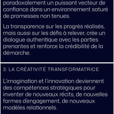
paradoxalement un puissant vecteur de
confiance dans un environnement saturé
de promesses non tenues.
La transparence sur les progrès réalisés,
mais aussi sur les défis à relever, crée un
dialogue authentique avec les parties
prenantes et renforce la crédibilité de la
démarche.
3. LA CRÉATIVITÉ TRANSFORMATRICE
L’imagination et l’innovation deviennent
des compétences stratégiques pour
inventer de nouveaux récits, de nouvelles
formes d’engagement, de nouveaux
modèles relationnels.