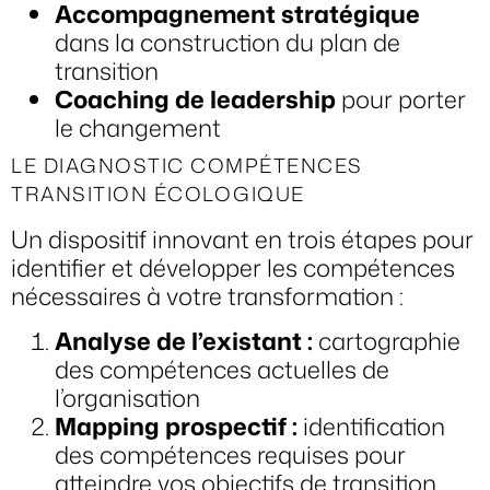
Accompagnement stratégique
dans la construction du plan de
transition
Coaching de leadership
pour porter
le changement
LE DIAGNOSTIC COMPÉTENCES
TRANSITION ÉCOLOGIQUE
Un dispositif innovant en trois étapes pour
identifier et développer les compétences
nécessaires à votre transformation :
Analyse de l’existant :
cartographie
des compétences actuelles de
l’organisation
Mapping prospectif :
identification
des compétences requises pour
atteindre vos objectifs de transition