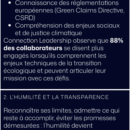
Connaissance des réglementations
européennes (Green Claims Directive,
CSRD)
Compréhension des enjeux sociaux
et de justice climatique
Connection Leadership observe que
88%
des collaborateurs
se disent plus
engagés lorsqu’ils comprennent les
enjeux techniques de la transition
écologique et peuvent articuler leur
mission avec ces défis.
2. L'HUMILITÉ ET LA TRANSPARENCE
Reconnaître ses limites, admettre ce qui
reste à accomplir, éviter les promesses
démesurées : l’humilité devient