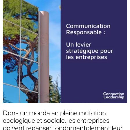
Dans un monde en pleine mutation
écologique et sociale, les entreprises
doivent repenser fondamentalement leur