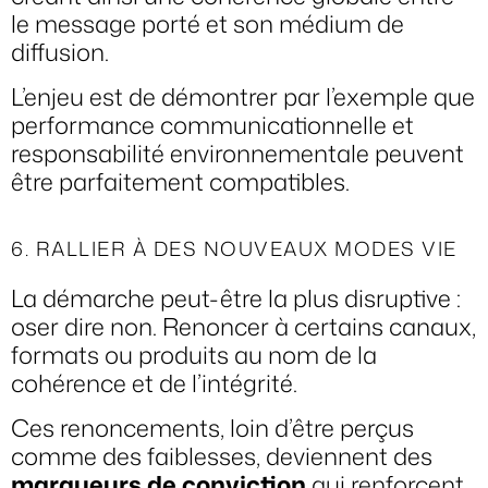
le message porté et son médium de
diffusion.
L’enjeu est de démontrer par l’exemple que
performance communicationnelle et
responsabilité environnementale peuvent
être parfaitement compatibles.
6. RALLIER À DES NOUVEAUX MODES VIE
La démarche peut-être la plus disruptive :
oser dire non. Renoncer à certains canaux,
formats ou produits au nom de la
cohérence et de l’intégrité.
Ces renoncements, loin d’être perçus
comme des faiblesses, deviennent des
marqueurs de conviction
qui renforcent