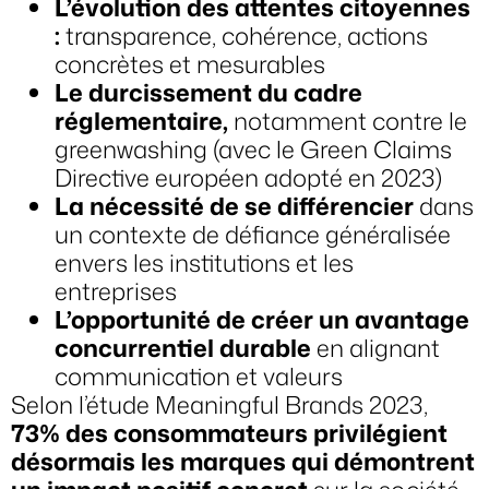
L’évolution des attentes citoyennes
:
transparence, cohérence, actions
concrètes et mesurables
Le durcissement du cadre
réglementaire,
notamment contre le
greenwashing (avec le
Green Claims
Directive européen
adopté en 2023)
La nécessité de se différencier
dans
un contexte de défiance généralisée
envers les institutions et les
entreprises
L’opportunité de créer un avantage
concurrentiel durable
en alignant
communication et valeurs
Selon l’étude
Meaningful Brands 2023
,
73% des consommateurs privilégient
désormais les marques qui démontrent