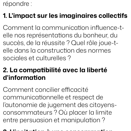
répondre :
1. L’impact sur les imaginaires collectifs
Comment la communication influence-t-
elle nos représentations du bonheur, du
succès, de la réussite ? Quel rôle joue-t-
elle dans la construction des normes
sociales et culturelles ?
2. La compatibilité avec la liberté
d’information
Comment concilier efficacité
communicationnelle et respect de
l’autonomie de jugement des citoyens-
consommateurs ? Où placer la limite
entre persuasion et manipulation ?