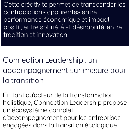
Cette créativité permet de transcender les
contradictions apparentes entre
performance économique et impact
positif, entre sobriété et désirabilité, entre
tradition et innovation.
Connection Leadership : un
accompagnement sur mesure pour
la transition
En tant qu’acteur de la transformation
holistique, Connection Leadership propose
un écosystème complet
d’accompagnement pour les entreprises
engagées dans la transition écologique :