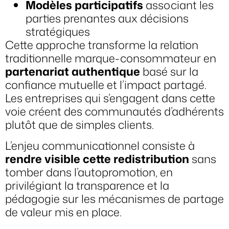
Modèles participatifs
associant les
parties prenantes aux décisions
stratégiques
Cette approche transforme la relation
traditionnelle marque-consommateur en
partenariat authentique
basé sur la
confiance mutuelle et l’impact partagé.
Les entreprises qui s’engagent dans cette
voie créent des communautés d’adhérents
plutôt que de simples clients.
L’enjeu communicationnel consiste à
rendre visible cette redistribution
sans
tomber dans l’autopromotion, en
privilégiant la transparence et la
pédagogie sur les mécanismes de partage
de valeur mis en place.