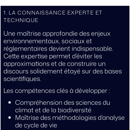
1. LA CONNAISSANCE EXPERTE ET
TECHNIQUE
Une maîtrise approfondie des enjeux
environnementaux, sociaux et
réglementaires devient indispensable.
Cette expertise permet d’éviter les
approximations et de construire un
discours solidement étayé sur des bases
scientifiques.
Les compétences clés à développer :
Compréhension des sciences du
climat et de la biodiversité
Maîtrise des méthodologies d’analyse
de cycle de vie