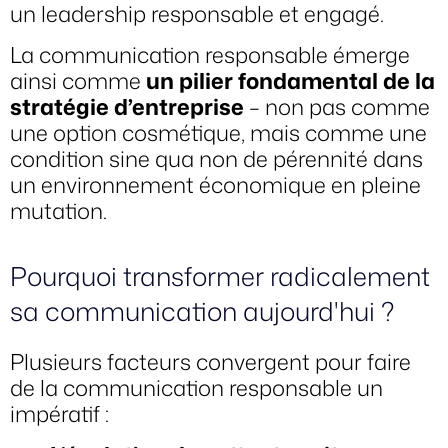
un leadership responsable et engagé.
La communication responsable émerge
ainsi comme
un pilier fondamental de la
stratégie d’entreprise
– non pas comme
une option cosmétique, mais comme une
condition sine qua non de pérennité dans
un environnement économique en pleine
mutation.
Pourquoi transformer radicalement
sa communication aujourd'hui ?
Plusieurs facteurs convergent pour faire
de la communication responsable un
impératif :