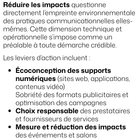
Réduire les impacts
questionne
directement l’empreinte environnementale
des pratiques communicationnelles elles-
mêmes. Cette dimension technique et
opérationnelle s’impose comme un
préalable à toute démarche crédible.
Les leviers d’action incluent :
Écoconception des supports
numériques
(sites web, applications,
contenus vidéo)
Sobriété des formats publicitaires et
optimisation des campagnes
Choix responsable
des prestataires
et fournisseurs de services
Mesure et réduction des impacts
des événements et salons