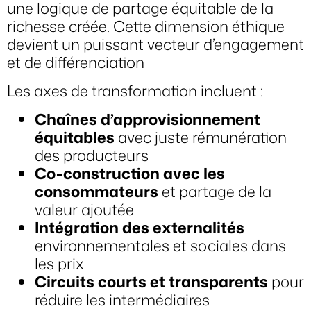
une logique de partage équitable de la
richesse créée. Cette dimension éthique
devient un puissant vecteur d’engagement
et de différenciation
Les axes de transformation incluent :
Chaînes d’approvisionnement
équitables
avec juste rémunération
des producteurs
Co-construction avec les
consommateurs
et partage de la
valeur ajoutée
Intégration des externalités
environnementales et sociales dans
les prix
Circuits courts et transparents
pour
réduire les intermédiaires