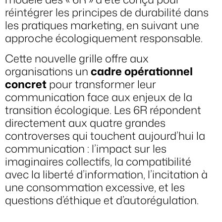
réintégrer les principes de durabilité dans
les pratiques marketing, en suivant une
approche écologiquement responsable.
Cette nouvelle grille offre aux
organisations un
cadre opérationnel
concret
pour transformer leur
communication face aux enjeux de la
transition écologique. Les 6R répondent
directement aux quatre grandes
controverses qui touchent aujourd’hui la
communication : l’impact sur les
imaginaires collectifs, la compatibilité
avec la liberté d’information, l’incitation à
une consommation excessive, et les
questions d’éthique et d’autorégulation.