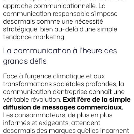
approche communicationnelle. La
communication responsable s’impose
désormais comme une nécessité
stratégique, bien au-delà d’une simple
tendance marketing.
La communication à l'heure des
grands défis
Face à l’urgence climatique et aux
transformations sociétales profondes, la
communication d’entreprise connaît une
véritable révolution.
Exit l’ère de la simple
diffusion de messages commerciaux.
Les consommateurs, de plus en plus
informés et exigeants, attendent
désormais des marques qu’elles incarnent