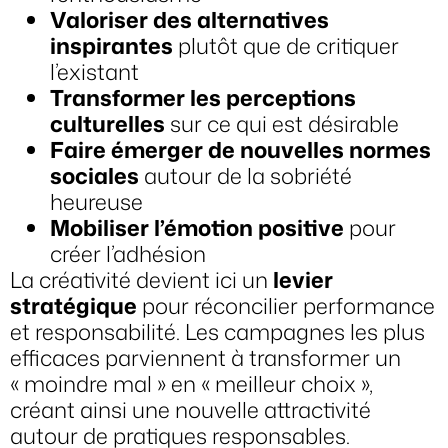
Valoriser des alternatives
inspirantes
plutôt que de critiquer
l’existant
Transformer les perceptions
culturelles
sur ce qui est désirable
Faire émerger de nouvelles normes
sociales
autour de la sobriété
heureuse
Mobiliser l’émotion positive
pour
créer l’adhésion
La créativité devient ici un
levier
stratégique
pour réconcilier performance
et responsabilité. Les campagnes les plus
efficaces parviennent à transformer un
« moindre mal » en « meilleur choix »,
créant ainsi une nouvelle attractivité
autour de pratiques responsables.