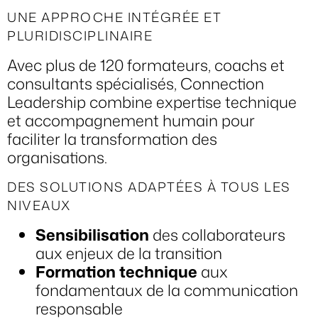
UNE APPROCHE INTÉGRÉE ET
PLURIDISCIPLINAIRE
Avec plus de 120 formateurs, coachs et
consultants spécialisés, Connection
Leadership combine expertise technique
et accompagnement humain pour
faciliter la transformation des
organisations.
DES SOLUTIONS ADAPTÉES À TOUS LES
NIVEAUX
Sensibilisation
des collaborateurs
aux enjeux de la transition
Formation technique
aux
fondamentaux de la communication
responsable