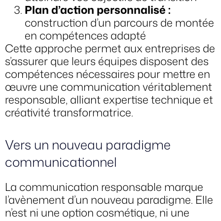
Plan d’action
personnalisé :
construction d’un parcours de montée
en compétences adapté
Cette approche permet aux entreprises de
s’assurer que leurs équipes disposent des
compétences nécessaires pour mettre en
œuvre une communication véritablement
responsable, alliant expertise technique et
créativité transformatrice.
Vers un nouveau paradigme
communicationnel
La communication responsable marque
l’avènement d’un nouveau paradigme. Elle
n’est ni une option cosmétique, ni une