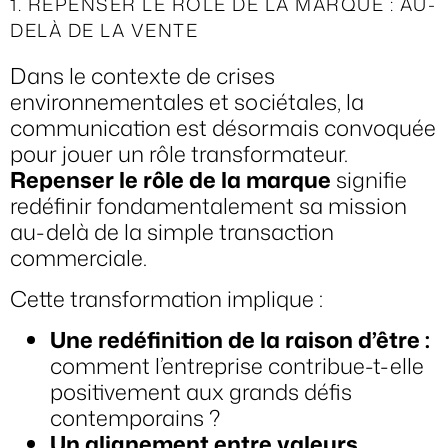
1. REPENSER LE RÔLE DE LA MARQUE : AU-
DELÀ DE LA VENTE
Dans le contexte de crises
environnementales et sociétales, la
communication est désormais convoquée
pour jouer un rôle transformateur.
Repenser le rôle de la marque
signifie
redéfinir fondamentalement sa mission
au-delà de la simple transaction
commerciale.
Cette transformation implique :
Une redéfinition de la raison d’être :
comment l’entreprise contribue-t-elle
positivement aux grands défis
contemporains ?
Un alignement entre valeurs