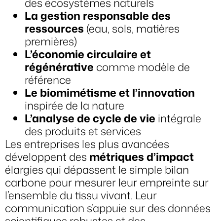
des écosystèmes naturels
La gestion responsable des
ressources
(eau, sols, matières
premières)
L’économie circulaire et
régénérative
comme modèle de
référence
Le biomimétisme et l’innovation
inspirée de la nature
L’analyse de cycle de vie
intégrale
des produits et services
Les entreprises les plus avancées
développent des
métriques d’impact
élargies qui dépassent le simple bilan
carbone pour mesurer leur empreinte sur
l’ensemble du tissu vivant. Leur
communication s’appuie sur des données
scientifiques robustes et des