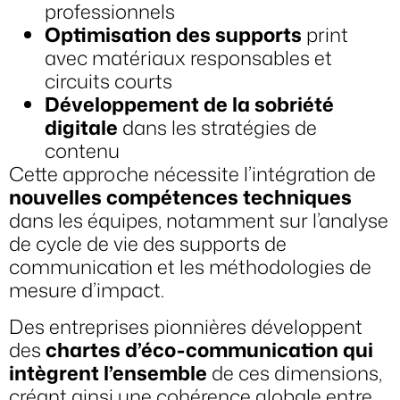
professionnels
Optimisation des supports
print
avec matériaux responsables et
circuits courts
Développement de la sobriété
digitale
dans les stratégies de
contenu
Cette approche nécessite l’intégration de
nouvelles compétences techniques
dans les équipes, notamment sur l’analyse
de cycle de vie des supports de
communication et les méthodologies de
mesure d’impact.
Des entreprises pionnières développent
des
chartes d’éco-communication qui
intègrent l’ensemble
de ces dimensions,
créant ainsi une cohérence globale entre