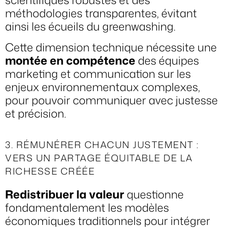
méthodologies transparentes, évitant
ainsi les écueils du greenwashing.
Cette dimension technique nécessite une
montée en compétence
des équipes
marketing et communication sur les
enjeux environnementaux complexes,
pour pouvoir communiquer avec justesse
et précision.
3. RÉMUNÉRER CHACUN JUSTEMENT :
VERS UN PARTAGE ÉQUITABLE DE LA
RICHESSE CRÉÉE
Redistribuer la valeur
questionne
fondamentalement les modèles
économiques traditionnels pour intégrer