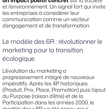
un impact positif concret
sur la société
et l’environnement. Un signal fort qui invite
les entreprises à considérer leur
communication comme un vecteur
d’engagement et de transformation.
Le modèle des 6R : révolutionner le
marketing pour la transition
écologique
L’évolution du marketing a
progressivement intégré de nouveaux
impératifs. Après les 4P historiques
(Produit, Prix, Place, Promotion) puis l’ajout
du Purpose (raison d’être) et de la
Participation dans les années 2000, le
modèle des « 6R » a été conçu pour