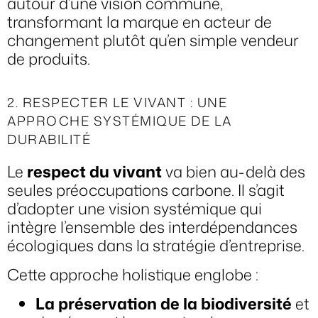
autour d’une vision commune,
transformant la marque en acteur de
changement plutôt qu’en simple vendeur
de produits.
2. RESPECTER LE VIVANT : UNE
APPROCHE SYSTÉMIQUE DE LA
DURABILITÉ
Le
respect du vivant
va bien au-delà des
seules préoccupations carbone. Il s’agit
d’adopter une vision systémique qui
intègre l’ensemble des interdépendances
écologiques dans la stratégie d’entreprise.
Cette approche holistique englobe :
La préservation de la biodiversité
et