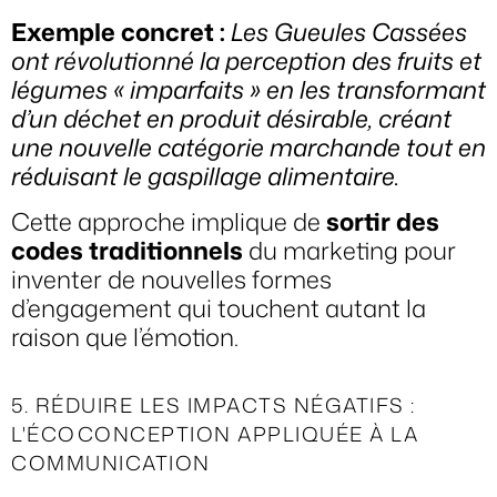
Exemple concret :
Les Gueules Cassées
ont révolutionné la perception des fruits et
légumes « imparfaits » en les transformant
d’un déchet en produit désirable, créant
une nouvelle catégorie marchande tout en
réduisant le gaspillage alimentaire.
Cette approche implique de
sortir des
codes traditionnels
du marketing pour
inventer de nouvelles formes
d’engagement qui touchent autant la
raison que l’émotion.
5. RÉDUIRE LES IMPACTS NÉGATIFS :
L'ÉCOCONCEPTION APPLIQUÉE À LA
COMMUNICATION