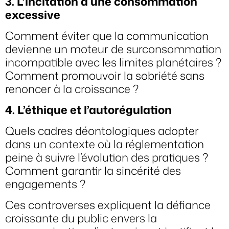
3. L’incitation à une consommation
excessive
Comment éviter que la communication
devienne un moteur de surconsommation
incompatible avec les limites planétaires ?
Comment promouvoir la sobriété sans
renoncer à la croissance ?
4. L’éthique et l’autorégulation
Quels cadres déontologiques adopter
dans un contexte où la réglementation
peine à suivre l’évolution des pratiques ?
Comment garantir la sincérité des
engagements ?
Ces controverses expliquent la défiance
croissante du public envers la