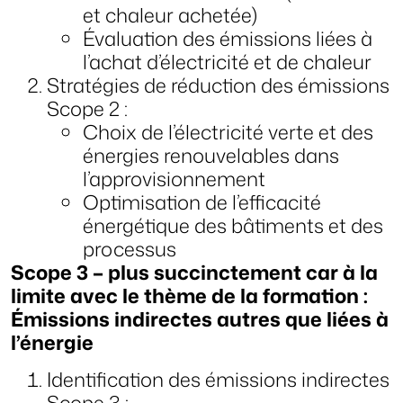
et chaleur achetée)
Évaluation des émissions liées à
l’achat d’électricité et de chaleur
Stratégies de réduction des émissions
Scope 2 :
Choix de l’électricité verte et des
énergies renouvelables dans
l’approvisionnement
Optimisation de l’efficacité
énergétique des bâtiments et des
processus
Scope 3 – plus succinctement car à la
limite avec le thème de la formation :
Émissions indirectes autres que liées à
l’énergie
Identification des émissions indirectes
Scope 3 :