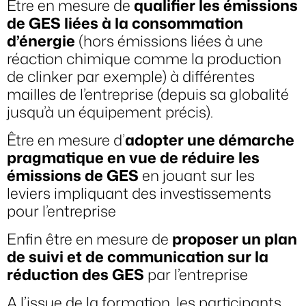
Être en mesure de
qualifier les émissions
de GES liées à la consommation
d’énergie
(hors émissions liées à une
réaction chimique comme la production
de clinker par exemple) à différentes
mailles de l’entreprise (depuis sa globalité
jusqu’à un équipement précis).
Être en mesure d’
adopter une démarche
pragmatique en vue de réduire les
émissions de GES
en jouant sur les
leviers impliquant des investissements
pour l’entreprise
Enfin être en mesure de
proposer un plan
de suivi et de communication sur la
réduction des GES
par l’entreprise
A l’issue de la formation, les participants