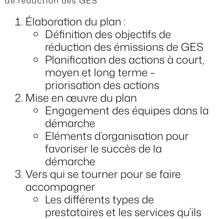
de réduction des GES
Élaboration du plan :
Définition des objectifs de
réduction des émissions de GES
Planification des actions à court,
moyen et long terme –
priorisation des actions
Mise en œuvre du plan
Engagement des équipes dans la
démarche
Eléments d’organisation pour
favoriser le succès de la
démarche
Vers qui se tourner pour se faire
accompagner
Les différents types de
prestataires et les services qu’ils