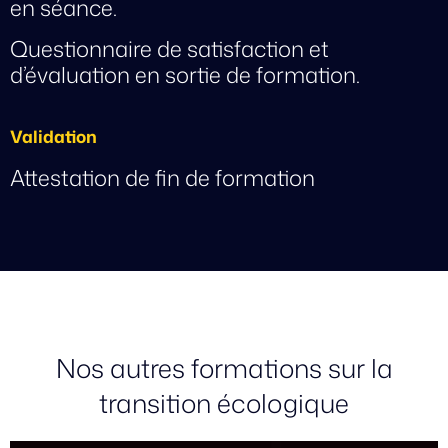
en séance.
Questionnaire de satisfaction et
d’évaluation en sortie de formation.
Validation
Attestation de fin de formation
Nos autres formations sur la
transition écologique