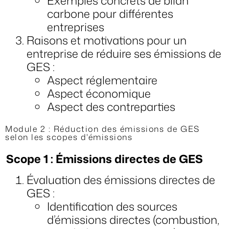
Exemples concrets de bilan
carbone pour différentes
entreprises
Raisons et motivations pour un
entreprise de réduire ses émissions de
GES :
Aspect réglementaire
Aspect économique
Aspect des contreparties
Module 2 : Réduction des émissions de GES
selon les scopes d'émissions
Scope 1 : Émissions directes de GES
Évaluation des émissions directes de
GES :
Identification des sources
d’émissions directes (combustion,