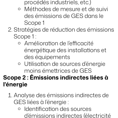
procédés industriels, etc.)
Méthodes de mesure et de suivi
des émissions de GES dans le
Scope 1
Stratégies de réduction des émissions
Scope 1 :
Amélioration de l’efficacité
énergétique des installations et
des équipements
Utilisation de sources d’énergie
moins émettrices de GES
Scope 2 : Émissions indirectes liées à
l’énergie
Analyse des émissions indirectes de
GES liées à l’énergie :
Identification des sources
d’émissions indirectes (électricité