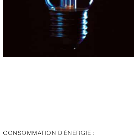
CONSOMMATION D’ÉNERGIE :