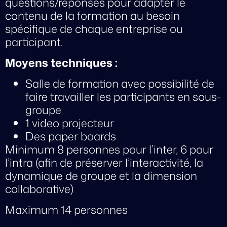
questions/réponses pour adapter le
contenu de la formation au besoin
spécifique de chaque entreprise ou
participant.
Moyens techniques :
Salle de formation avec possibilité de
faire travailler les participants en sous-
groupe
1 video projecteur
Des paper boards
Minimum 8 personnes pour l’inter, 6 pour
l’intra (afin de préserver l’interactivité, la
dynamique de groupe et la dimension
collaborative)
Maximum 14 personnes