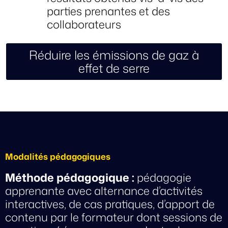
parties prenantes et des
collaborateurs
Réduire les émissions de gaz à
effet de serre
Modalités pédagogiques
Méthode pédagogique :
pédagogie
apprenante avec alternance d’activités
interactives, de cas pratiques, d’apport de
contenu par le formateur dont sessions de