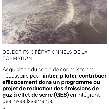
OBJECTIFS OPÉRATIONNELS DE LA
FORMATION
Acquisition du socle de connaissance
nécessaire pour
initier, piloter, contribuer
efficacement dans un programme ou
projet de réduction des émissions de
gaz à effet de serre (GES)
en intégrant
des investissements.