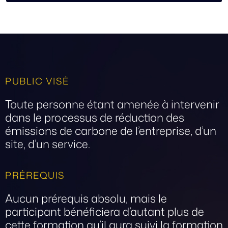
PUBLIC VISÉ
Toute personne étant amenée à intervenir
dans le processus de réduction des
émissions de carbone de l’entreprise, d’un
site, d’un service.
PRÉREQUIS
Aucun prérequis absolu, mais le
participant bénéficiera d’autant plus de
cette formation qu’il aura suivi la formation