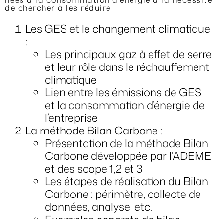
liées à la consommation d'énergie à la nécessité
de chercher à les réduire
Les GES et le changement climatique
:
Les principaux gaz à effet de serre
et leur rôle dans le réchauffement
climatique
Lien entre les émissions de GES
et la consommation d’énergie de
l’entreprise
La méthode Bilan Carbone :
Présentation de la méthode Bilan
Carbone développée par l’ADEME
et des scope 1,2 et 3
Les étapes de réalisation du Bilan
Carbone : périmètre, collecte de
données, analyse, etc.