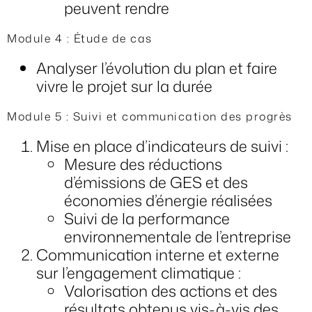
peuvent rendre
Module 4 : Étude de cas
Analyser l’évolution du plan et faire
vivre le projet sur la durée
Module 5 : Suivi et communication des progrès
Mise en place d’indicateurs de suivi :
Mesure des réductions
d’émissions de GES et des
économies d’énergie réalisées
Suivi de la performance
environnementale de l’entreprise
Communication interne et externe
sur l’engagement climatique :
Valorisation des actions et des
résultats obtenus vis-à-vis des