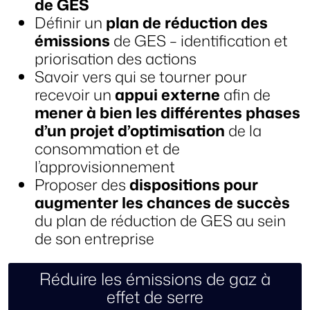
de GES
Définir un
plan de réduction des
émissions
de GES – identification et
priorisation des actions
Savoir vers qui se tourner pour
recevoir un
appui externe
afin de
mener à bien les différentes phases
d’un projet d’optimisation
de la
consommation et de
l’approvisionnement
Proposer des
dispositions pour
augmenter les chances de succès
du plan de réduction de GES au sein
de son entreprise
Réduire les émissions de gaz à
effet de serre