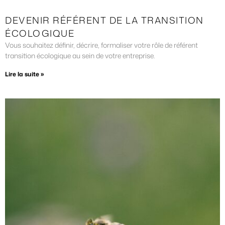
DEVENIR RÉFÉRENT DE LA TRANSITION
ÉCOLOGIQUE
Vous souhaitez définir, décrire, formaliser votre rôle de référent
transition écologique au sein de votre entreprise.
Lire la suite »