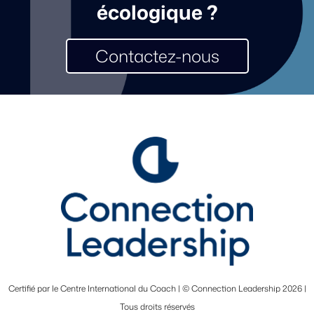
écologique ?
Contactez-nous
Certifié par le Centre International du Coach | © Connection Leadership 2026 |
Tous droits réservés