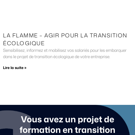
LA FLAMME – AGIR POUR LA TRANSITION
ÉCOLOGIQUE
Sensibilisez, informez et mobilisez vos salariés pour les embarquer
dans le projet de transition écologique de votre entreprise.
Lire la suite »
Vous avez un projet de
formation en transition