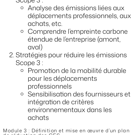
Analyse des émissions liées aux
déplacements professionnels, aux
achats, etc.
Comprendre l’empreinte carbone
étendue de l’entreprise (amont,
aval)
Stratégies pour réduire les émissions
Scope 3 :
Promotion de la mobilité durable
pour les déplacements
professionnels
Sensibilisation des fournisseurs et
intégration de critères
environnementaux dans les
achats
Module 3 : Définition et mise en œuvre d’un plan