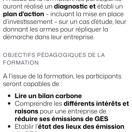
auront réalisé un
diagnostic et
établi un
plan d’action
– incluant la mise en place
d’investissement – sur un cas d’étude, leur
donnant les armes pour répliquer la
démarche dans leur entreprise.
OBJECTIFS PÉDAGOGIQUES DE LA
FORMATION
A l’issue de la formation, les participants
seront capables de :
Lire un bilan carbone
Comprendre les
différents intérêts et
raisons
pour une entreprise de
réduire ses émissions de GES
Etablir l’
état des lieux des émission