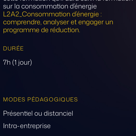
sur la consommation d’énergie
L2A2_Consommation d’énergie :
comprendre, analyser et engager un
programme de réduction.
DURÉE
7h (1 jour)
MODES PÉDAGOGIQUES
Présentiel ou distanciel
Intra-entreprise