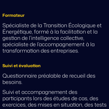
Formateur
Spécialiste de la Transition Écologique et
Énergétique, formé à la facilitation et la
gestion de l’intelligence collective,
spécialiste de l’accompagnement à la
transformation des entreprises.
Suivi et évaluation
Questionnaire préalable de recueil des
besoins.
Suivi et accompagnement des
participants lors des études de cas, des
exercices, des mises en situation, des tests