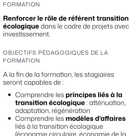
FORMATION
Renforcer le rôle de référent transition
écologique
dans le cadre de projets avec
investissement.
OBJECTIFS PÉDAGOGIQUES DE LA
FORMATION
A la fin de la formation, les stagiaires
seront capables de :
Comprendre les
principes liés à la
transition écologique
: atténuation,
adaptation, régénération
Comprendre les
modèles d’affaires
liés à la transition écologique
(économie circulaire, économie de la