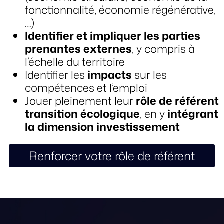
fonctionnalité, économie régénérative,
…)
Identifier et impliquer les parties
prenantes externes
, y compris à
l’échelle du territoire
Identifier les
impacts
sur les
compétences et l’emploi
Jouer pleinement leur
rôle de référent
transition écologique
, en y
intégrant
la dimension investissement
Renforcer votre rôle de référent