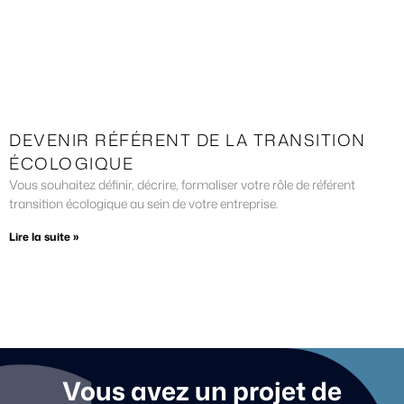
DEVENIR RÉFÉRENT DE LA TRANSITION
ÉCOLOGIQUE
Vous souhaitez définir, décrire, formaliser votre rôle de référent
transition écologique au sein de votre entreprise.
Lire la suite »
Vous avez un projet de