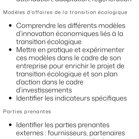
Modèles d’affaires de la transition écologique
Comprendre les différents modèles
d’innovation économiques liés à la
transition écologique
Mettre en pratique et expérimenter
ces modèles dans le cadre de son
entreprise pour enrichir le projet de
transition écologique et son plan
d’action dans le cadre
d’investissements
Identifier les indicateurs spécifiques
Parties prenantes
Identifier les parties prenantes
externes : fournisseurs, partenaires