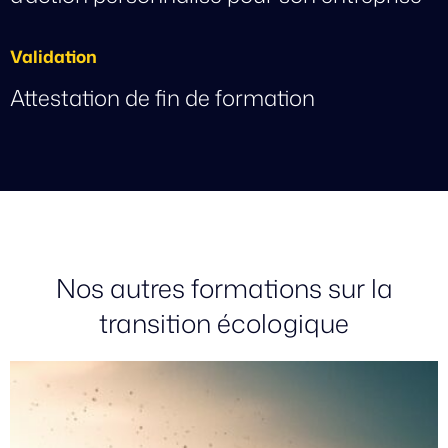
Validation
Attestation de fin de formation
Nos autres formations sur la
transition écologique