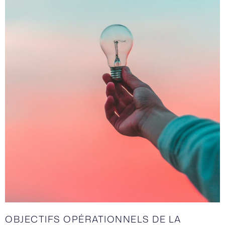
OBJECTIFS OPÉRATIONNELS DE LA