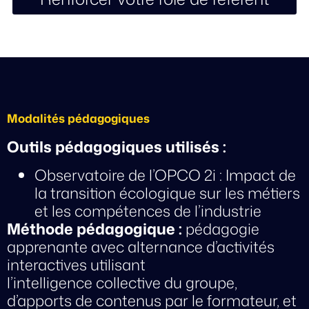
Modalités pédagogiques
Outils pédagogiques utilisés :
Observatoire de l’OPCO 2i : Impact de
la transition écologique sur les métiers
et les compétences de l’industrie
Méthode pédagogique :
pédagogie
apprenante avec alternance d’activités
interactives utilisant
l’intelligence
collective du groupe,
d’apports de contenus par le formateur, et