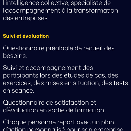
l’intelligence collective, spécialiste de
l’accompagnement à la transformation
des entreprises
Suivi et évaluation
Questionnaire préalable de recueil des
besoins.
Suivi et accompagnement des
participants lors des études de cas, des
exercices, des mises en situation, des tests
en séance.
Questionnaire de satisfaction et
d’évaluation en sortie de formation.
Chaque personne repart avec un plan
d’action personnalisé pour son entreprise