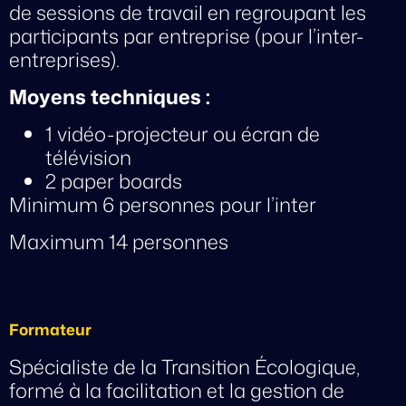
de sessions de travail en regroupant les
participants par entreprise (pour l’inter-
entreprises).
Moyens techniques :
1 vidéo-projecteur ou écran de
télévision
2 paper boards
Minimum 6 personnes pour l’inter
Maximum 14 personnes
Formateur
Spécialiste de la Transition Écologique,
formé à la facilitation et la gestion de