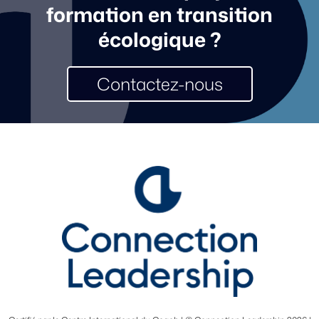
formation en transition
écologique ?
Contactez-nous