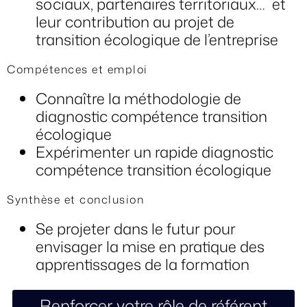
sociaux, partenaires territoriaux… et
leur contribution au projet de
transition écologique de l’entreprise
Compétences et emploi
Connaître la méthodologie de
diagnostic compétence transition
écologique
Expérimenter un rapide diagnostic
compétence transition écologique
Synthèse et conclusion
Se projeter dans le futur pour
envisager la mise en pratique des
apprentissages de la formation
Renforcer votre rôle de référent