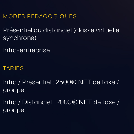
MODES PÉDAGOGIQUES
Présentiel ou distanciel (classe virtuelle
synchrone)
Intra-entreprise
TARIFS
Intra / Présentiel : 2500€ NET de taxe /
groupe
Intra / Distanciel : 2000€ NET de taxe /
groupe