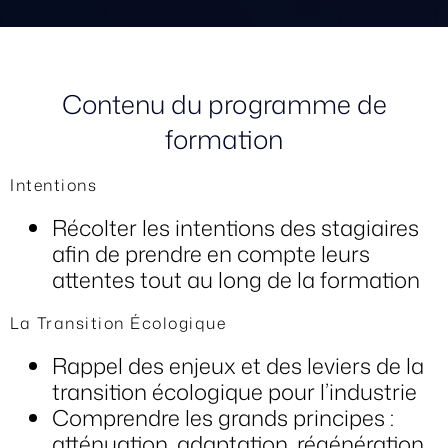
Contenu du programme de
formation
Intentions
Récolter les intentions des stagiaires
afin de prendre en compte leurs
attentes tout au long de la formation
La Transition Écologique
Rappel des enjeux et des leviers de la
transition écologique pour l’industrie
Comprendre les grands principes :
atténuation, adaptation, régénération