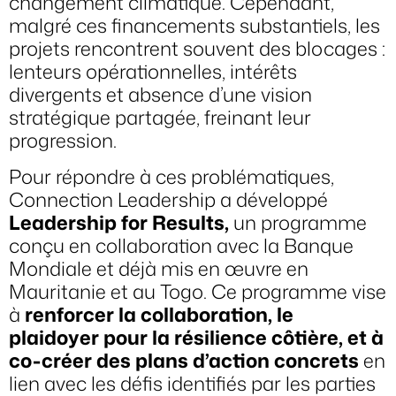
changement climatique. Cependant,
malgré ces financements substantiels, les
projets rencontrent souvent des blocages :
lenteurs opérationnelles, intérêts
divergents et absence d’une vision
stratégique partagée, freinant leur
progression.
Pour répondre à ces problématiques,
Connection Leadership a développé
Leadership for Results,
un programme
conçu en collaboration avec la Banque
Mondiale et déjà mis en œuvre en
Mauritanie et au Togo. Ce programme vise
à
renforcer la collaboration, le
plaidoyer pour la résilience côtière, et à
co-créer des plans d’action concrets
en
lien avec les défis identifiés par les parties