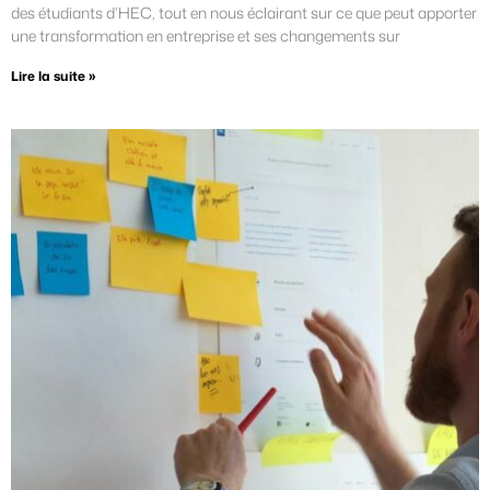
des étudiants d’HEC, tout en nous éclairant sur ce que peut apporter
une transformation en entreprise et ses changements sur
Lire la suite »