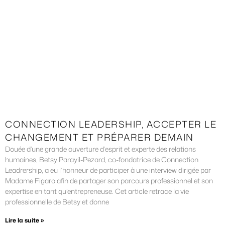
CONNECTION LEADERSHIP, ACCEPTER LE
CHANGEMENT ET PRÉPARER DEMAIN
Douée d’une grande ouverture d’esprit et experte des relations
humaines, Betsy Parayil-Pezard, co-fondatrice de Connection
Leadrership, a eu l’honneur de participer à une interview dirigée par
Madame Figaro afin de partager son parcours professionnel et son
expertise en tant qu’entrepreneuse. Cet article retrace la vie
professionnelle de Betsy et donne
Lire la suite »