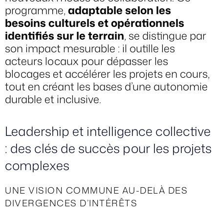
programme,
adaptable selon les
besoins culturels et opérationnels
identifiés sur le terrain
, se distingue par
son impact mesurable : il outille les
acteurs locaux pour dépasser les
blocages et accélérer les projets en cours,
tout en créant les bases d’une autonomie
durable et inclusive.
Leadership et intelligence collective
: des clés de succès pour les projets
complexes
UNE VISION COMMUNE AU-DELÀ DES
DIVERGENCES D’INTÉRÊTS