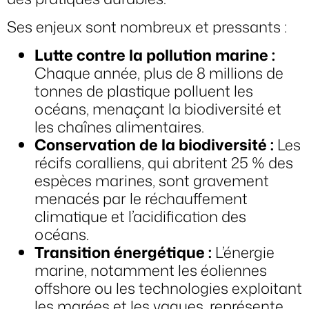
Ses enjeux sont nombreux et pressants :
Lutte contre la pollution marine :
Chaque année, plus de 8 millions de
tonnes de plastique polluent les
océans, menaçant la biodiversité et
les chaînes alimentaires.
Conservation de la biodiversité :
Les
récifs coralliens, qui abritent 25 % des
espèces marines, sont gravement
menacés par le réchauffement
climatique et l’acidification des
océans.
Transition énergétique :
L’énergie
marine, notamment les éoliennes
offshore ou les technologies exploitant
les marées et les vagues, représente