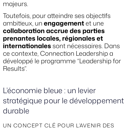
majeurs.
Toutefois, pour atteindre ses objectifs
ambitieux, un
engagement
et une
collaboration accrue des parties
prenantes locales, régionales et
internationales
sont nécessaires. Dans
ce contexte, Connection Leadership a
développé le programme “Leadership for
Results”.
L’économie bleue : un levier
stratégique pour le développement
durable
UN CONCEPT CLÉ POUR L’AVENIR DES