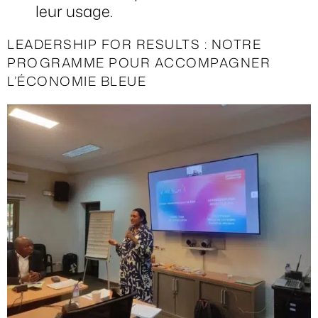
leur usage.
LEADERSHIP FOR RESULTS : NOTRE
PROGRAMME POUR ACCOMPAGNER
L’ÉCONOMIE BLEUE