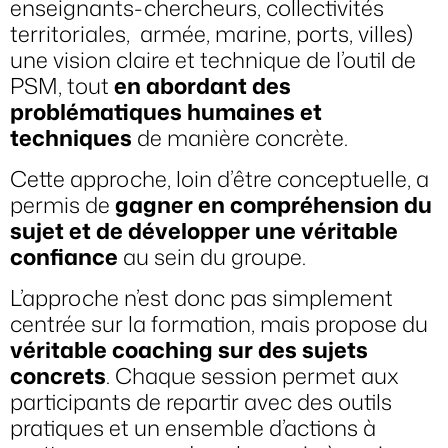
enseignants-chercheurs, collectivités
territoriales, armée, marine, ports, villes)
une vision claire et technique de l’outil de
PSM, tout
en abordant des
problématiques humaines et
techniques
de manière concrète.
Cette approche, loin d’être conceptuelle, a
permis de
gagner en compréhension du
sujet et de développer une véritable
confiance
au sein du groupe.
L’approche n’est donc pas simplement
centrée sur la formation, mais propose du
véritable coaching sur des sujets
concrets
. Chaque session permet aux
participants de repartir avec des outils
pratiques et un ensemble d’actions à