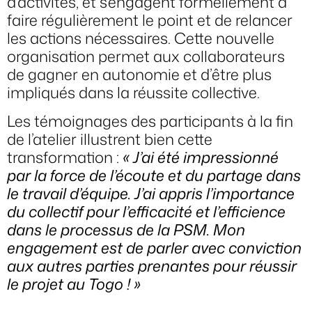
d’activités, et s’engagent formellement à
faire régulièrement le point et de relancer
les actions nécessaires. Cette nouvelle
organisation permet aux collaborateurs
de gagner en autonomie et d’être plus
impliqués dans la réussite collective.
Les témoignages des participants à la fin
de l’atelier illustrent bien cette
transformation :
« J’ai été impressionné
par la force de l’écoute et du partage dans
le travail d’équipe. J’ai appris l’importance
du collectif pour l’efficacité et l’efficience
dans le processus de la PSM. Mon
engagement est de parler avec conviction
aux autres parties prenantes pour réussir
le projet au Togo ! »