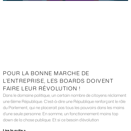
POUR LA BONNE MARCHE DE
L’ENTREPRISE, LES BOARDS DOIVENT
FAIRE LEUR RÉVOLUTION !
Dans le domaine politique, un certain nombre de citoyens réclament
une 6ème République. C’est-à-dire une République renforçant le rôle
du Parlement, qui ne placerait pas tous les pouvoirs dans les mains
d’une seule personne. En somme, un fonctionnement moins top
down de la chose publique. Et si ce besoin d’évolution
Lire la suite »