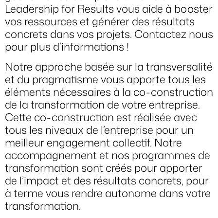
Leadership for Results vous aide à booster
vos ressources et générer des résultats
concrets dans vos projets.
Contactez nous
pour plus d’informations !
Notre approche basée sur la transversalité
et du pragmatisme vous apporte tous les
éléments nécessaires à la co-construction
de la transformation de votre entreprise.
Cette co-construction est réalisée avec
tous les niveaux de l’entreprise pour un
meilleur engagement collectif. Notre
accompagnement et nos programmes de
transformation sont créés pour apporter
de l’impact et des résultats concrets, pour
à terme vous rendre autonome dans votre
transformation.