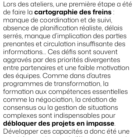
Lors des ateliers, une première étape a été
de faire la
cartographie des freins
:
manque de coordination et de suivi,
absence de planification réaliste, délais
serrés, manque d’implication des parties
prenantes et circulation insuffisante des
informations… Ces défis sont souvent
aggravés par des priorités divergentes
entre partenaires et une faible motivation
des équipes. Comme dans d’autres
programmes de transformation, la
formation aux compétences essentielles
comme la négociation, la création de
consensus ou la gestion de situations
complexes sont indispensables pour
débloquer des projets en impasse
.
Développer ces capacités a donc été une