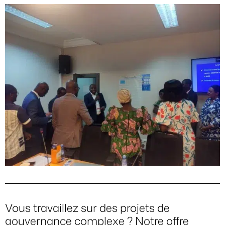
Vous travaillez sur des projets de
gouvernance complexe ? Notre offre