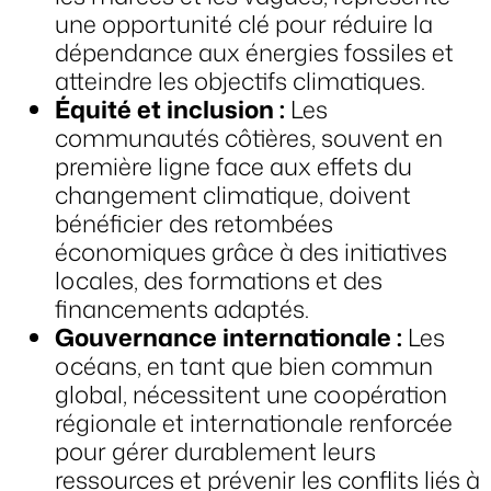
une opportunité clé pour réduire la
dépendance aux énergies fossiles et
atteindre les objectifs climatiques.
Équité et inclusion :
Les
communautés côtières, souvent en
première ligne face aux effets du
changement climatique, doivent
bénéficier des retombées
économiques grâce à des initiatives
locales, des formations et des
financements adaptés.
Gouvernance internationale :
Les
océans, en tant que bien commun
global, nécessitent une coopération
régionale et internationale renforcée
pour gérer durablement leurs
ressources et prévenir les conflits liés à