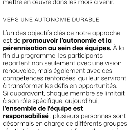
mettre en œuvre dans les mois à venir.
VERS UNE AUTONOMIE DURABLE
L’un des objectifs clés de notre approche
est de
promouvoir l’autonomie et la
pérennisation au sein des équipes.
À la
fin du programme, les participants
repartent non seulement avec une vision
renouvelée, mais également avec des
compétences renforcées, qui leur serviront
à transformer les défis en opportunités.
Si auparavant, chaque membre se limitait
à son rôle spécifique, aujourd’hui,
l’ensemble de l’équipe est
responsabilisé
: plusieurs personnes sont
désormais en charge de différents groupes