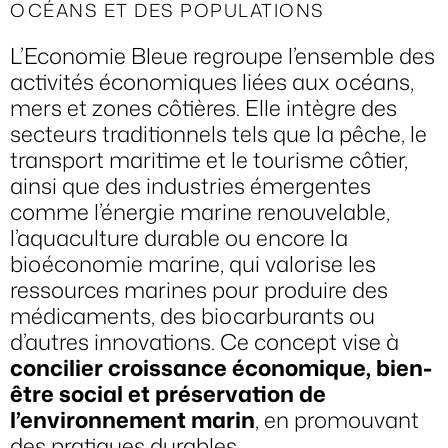
OCÉANS ET DES POPULATIONS
L’Economie Bleue regroupe l’ensemble des
activités économiques liées aux océans,
mers et zones côtières. Elle intègre des
secteurs traditionnels tels que la pêche, le
transport maritime et le tourisme côtier,
ainsi que des industries émergentes
comme l’énergie marine renouvelable,
l’aquaculture durable ou encore la
bioéconomie marine, qui valorise les
ressources marines pour produire des
médicaments, des biocarburants ou
d’autres innovations. Ce concept vise à
concilier croissance économique, bien-
être social et préservation de
l’environnement marin
, en promouvant
des pratiques durables.