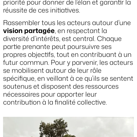
priorité pour donner de l’élan et garantir la
réussite de ces initiatives.
Rassembler tous les acteurs autour d’une
vision partagée
, en respectant la
diversité d’intérêts, est central. Chaque
partie prenante peut poursuivre ses
propres objectifs, tout en contribuant à un
futur commun. Pour y parvenir, les acteurs
se mobilisent autour de leur rôle
spécifique, en veillant à ce qu’ils se sentent
soutenus et disposent des ressources
nécessaires pour apporter leur
contribution à la finalité collective.