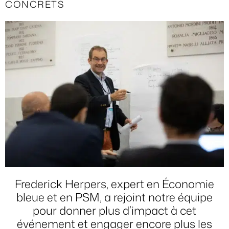
CONCRETS
Frederick Herpers
, expert en Économie
bleue et en PSM, a rejoint notre équipe
pour donner plus d’impact à cet
événement et engager encore plus les