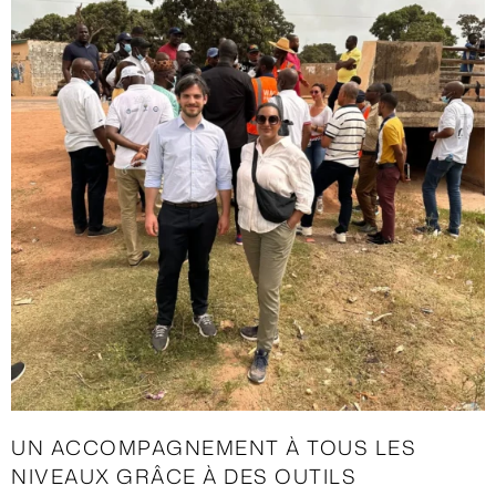
UN ACCOMPAGNEMENT À TOUS LES
NIVEAUX GRÂCE À DES OUTILS