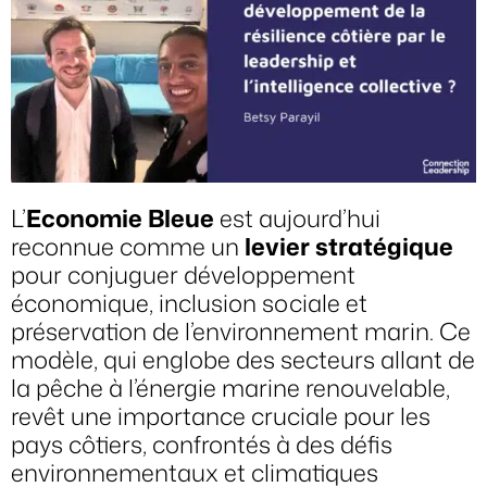
L’
Economie Bleue
est aujourd’hui
reconnue comme un
levier stratégique
pour conjuguer développement
économique, inclusion sociale et
préservation de l’environnement marin. Ce
modèle, qui englobe des secteurs allant de
la pêche à l’énergie marine renouvelable,
revêt une importance cruciale pour les
pays côtiers, confrontés à des défis
environnementaux et climatiques