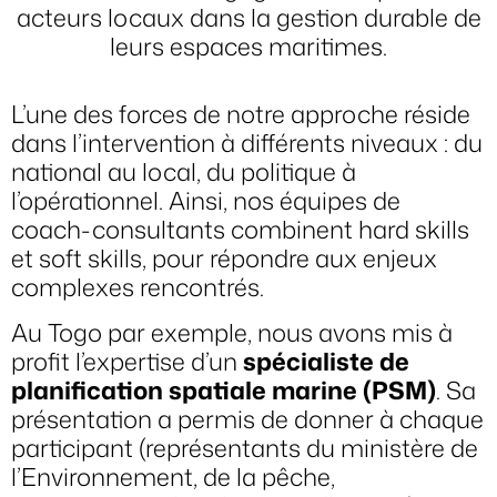
acteurs locaux dans la gestion durable de
leurs espaces maritimes.
L’une des forces de notre approche réside
dans l’intervention à différents niveaux : du
national au local, du politique à
l’opérationnel. Ainsi, nos équipes de
coach-consultants combinent hard skills
et soft skills, pour répondre aux enjeux
complexes rencontrés.
Au Togo par exemple, nous avons mis à
profit l’expertise d’un
spécialiste de
planification spatiale marine (PSM)
. Sa
présentation a permis de donner à chaque
participant (représentants du ministère de
l’Environnement, de la pêche,