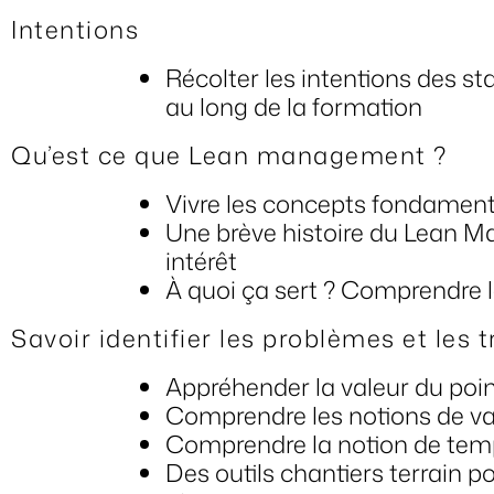
Intentions
Récolter les intentions des st
au long de la formation
Qu’est ce que Lean management ?
Vivre les concepts fondame
Une brève histoire du Lean Ma
intérêt
À quoi ça sert ? Comprendre 
Savoir identifier les problèmes et les
Appréhender la valeur du poin
Comprendre les notions de val
Comprendre la notion de tem
Des outils chantiers terrain 