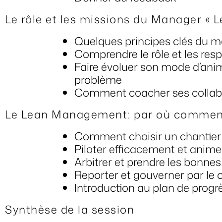
Le rôle et les missions du Manager « L
Quelques principes clés du m
Comprendre le rôle et les re
Faire évoluer son mode d’anim
problème
Comment coacher ses collab
Le Lean Management: par où commen
Comment choisir un chantier e
Piloter efficacement et anime
Arbitrer et prendre les bonnes
Reporter et gouverner par le 
Introduction au plan de progr
Synthèse de la session