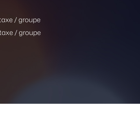
 taxe / groupe
 taxe / groupe