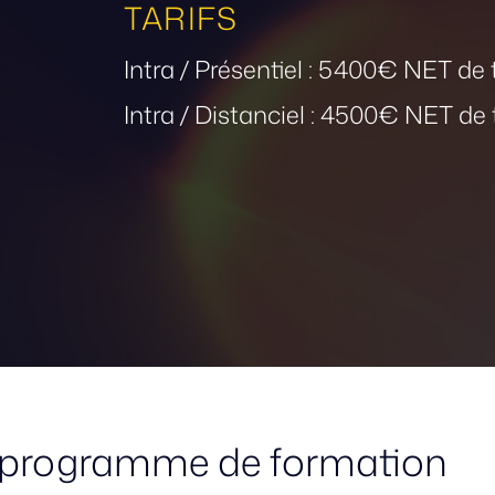
TARIFS
Intra / Présentiel : 5400€ NET de
Intra / Distanciel : 4500€ NET de
 programme de formation