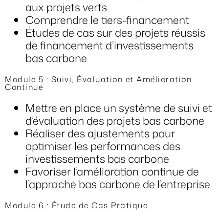
aux projets verts
Comprendre le tiers-financement
Études de cas sur des projets réussis
de financement d’investissements
bas carbone
Module 5 : Suivi, Évaluation et Amélioration
Continue
Mettre en place un système de suivi et
d’évaluation des projets bas carbone
Réaliser des ajustements pour
optimiser les performances des
investissements bas carbone
Favoriser l’amélioration continue de
l’approche bas carbone de l’entreprise
Module 6 : Étude de Cas Pratique