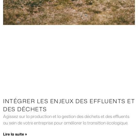
INTÉGRER LES ENJEUX DES EFFLUENTS ET
DES DÉCHETS
Agissez sur la production et la gestion des déchets et des effluents
au sein de votre entreprise pour améliorer la transition écologique.
Lire la suite »