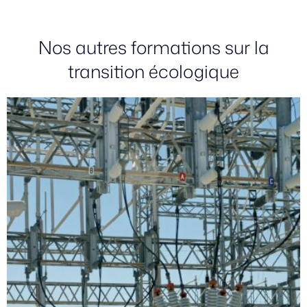
Nos autres formations sur la
transition écologique