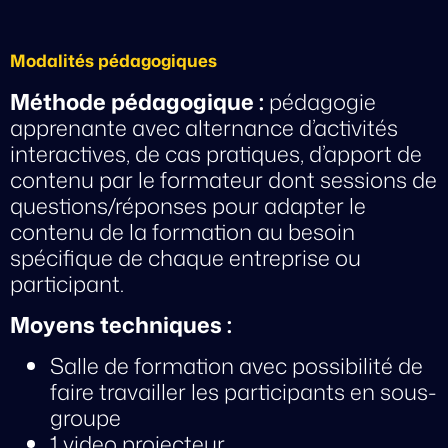
Modalités pédagogiques
Méthode pédagogique :
pédagogie
apprenante avec alternance d’activités
interactives, de cas pratiques, d’apport de
contenu par le formateur dont sessions de
questions/réponses pour adapter le
contenu de la formation au besoin
spécifique de chaque entreprise ou
participant.
Moyens techniques :
Salle de formation avec possibilité de
faire travailler les participants en sous-
groupe
1 video projecteur