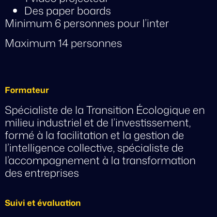
Des paper boards
Minimum 6 personnes pour l’inter
Maximum 14 personnes
Formateur
Spécialiste de la Transition Écologique en
milieu industriel et de l’investissement,
formé à la facilitation et la gestion de
l’intelligence collective, spécialiste de
l’accompagnement à la transformation
des entreprises
Suivi et évaluation