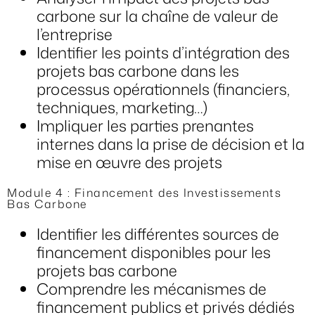
carbone sur la chaîne de valeur de
l’entreprise
Identifier les points d’intégration des
projets bas carbone dans les
processus opérationnels (financiers,
techniques, marketing…)
Impliquer les parties prenantes
internes dans la prise de décision et la
mise en œuvre des projets
Module 4 : Financement des Investissements
Bas Carbone
Identifier les différentes sources de
financement disponibles pour les
projets bas carbone
Comprendre les mécanismes de
financement publics et privés dédiés