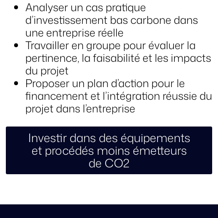
Analyser un cas pratique
d’investissement bas carbone dans
une entreprise réelle
Travailler en groupe pour évaluer la
pertinence, la faisabilité et les impacts
du projet
Proposer un plan d’action pour le
financement et l’intégration réussie du
projet dans l’entreprise
Investir dans des équipements
et procédés moins émetteurs
de CO2