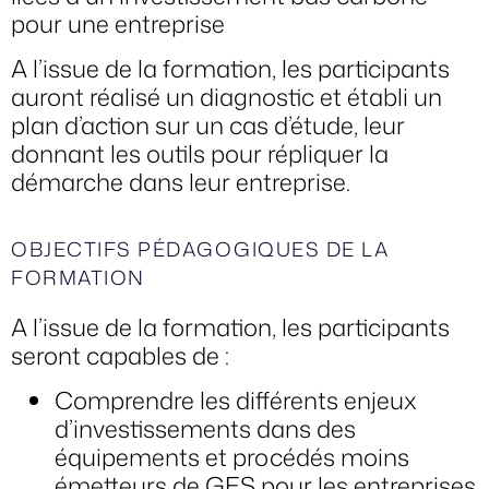
pour une entreprise
A l’issue de la formation, les participants
auront réalisé un diagnostic et établi un
plan d’action sur un cas d’étude, leur
donnant les outils pour répliquer la
démarche dans leur entreprise.
OBJECTIFS PÉDAGOGIQUES DE LA
FORMATION
A l’issue de la formation, les participants
seront capables de :
Comprendre les différents enjeux
d’investissements dans des
équipements et procédés moins
émetteurs de GES pour les entreprises