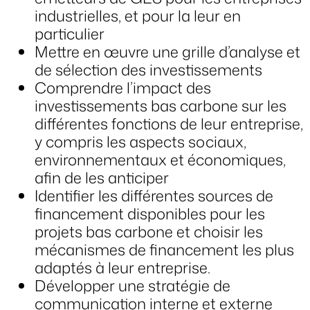
industrielles, et pour la leur en
particulier
Mettre en œuvre une grille d’analyse et
de sélection des investissements
Comprendre l’impact des
investissements bas carbone sur les
différentes fonctions de leur entreprise,
y compris les aspects sociaux,
environnementaux et économiques,
afin de les anticiper
Identifier les différentes sources de
financement disponibles pour les
projets bas carbone et choisir les
mécanismes de financement les plus
adaptés à leur entreprise.
Développer une stratégie de
communication interne et externe