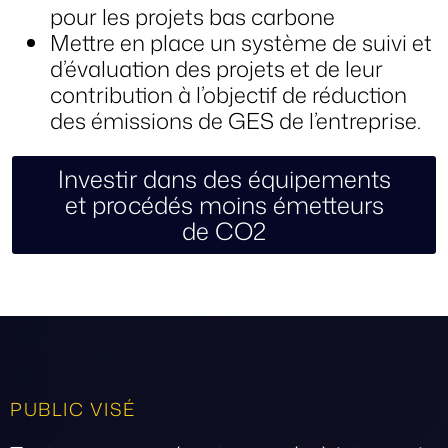
pour les projets bas carbone
Mettre en place un système de suivi et
d’évaluation des projets et de leur
contribution à l’objectif de réduction
des émissions de GES de l’entreprise.
Investir dans des équipements
et procédés moins émetteurs
de CO2
PUBLIC VISÉ