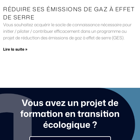
RÉDUIRE SES ÉMISSIONS DE GAZ À EFFET
DE SERRE
Vous souhaitez acquérir le socle de connaissance nécessaire pour
initier / piloter / contribuer efficacement dans un programme ou
projet de réduction des émissions de gaz à effet de serre (GES).
Lire la suite »
Vous avez un projet de
formation en transition
écologique ?