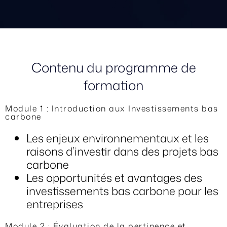
Contenu du programme de
formation
Module 1 : Introduction aux Investissements bas
carbone
Les enjeux environnementaux et les
raisons d’investir dans des projets bas
carbone
Les opportunités et avantages des
investissements bas carbone pour les
entreprises
Module 2 : Évaluation de la pertinence et