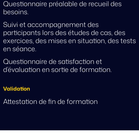
Questionnaire préalable de recueil des
besoins.
Suivi et accompagnement des
participants lors des études de cas, des
exercices, des mises en situation, des tests
en séance.
Questionnaire de satisfaction et
d’évaluation en sortie de formation.
Validation
Attestation de fin de formation