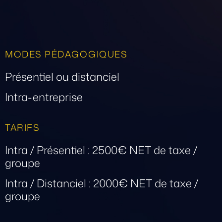
MODES PÉDAGOGIQUES
Présentiel ou distanciel
Intra-entreprise
TARIFS
Intra / Présentiel : 2500€ NET de taxe /
groupe
Intra / Distanciel : 2000€ NET de taxe /
groupe