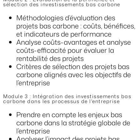
sélection des investissements bas carbone
Méthodologies d’évaluation des
projets bas carbone : coûts, bénéfices,
et indicateurs de performance
Analyse coûts-avantages et analyse
coûts-efficacité pour évaluer la
rentabilité des projets
Critères de sélection des projets bas
carbone alignés avec les objectifs de
l’entreprise
Module 3 : Intégration des investissements bas
carbone dans les processus de l'entreprise
Prendre en compte les enjeux bas
carbone dans la stratégie globale de
l’entreprise
Analyser l’impact des projets bas