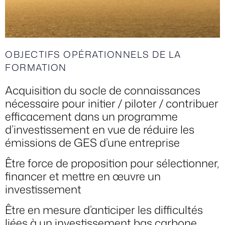
OBJECTIFS OPÉRATIONNELS DE LA
FORMATION
Acquisition du socle de connaissances
nécessaire pour initier / piloter / contribuer
efficacement dans un programme
d’investissement en vue de réduire les
émissions de GES d’une entreprise
Être force de proposition pour sélectionner,
financer et mettre en œuvre un
investissement
Être en mesure d’anticiper les difficultés
liées à un investissement bas carbone