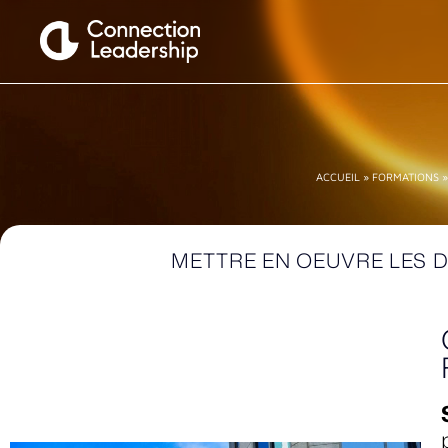
ACCUEIL
»
FORMATIONS
METTRE EN OEUVRE LES 