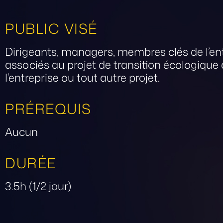
PUBLIC VISÉ
Dirigeants, managers, membres clés de l’en
associés au projet de transition écologique
l’entreprise ou tout autre projet.
PRÉREQUIS
Aucun
DURÉE
3.5h (1/2 jour)