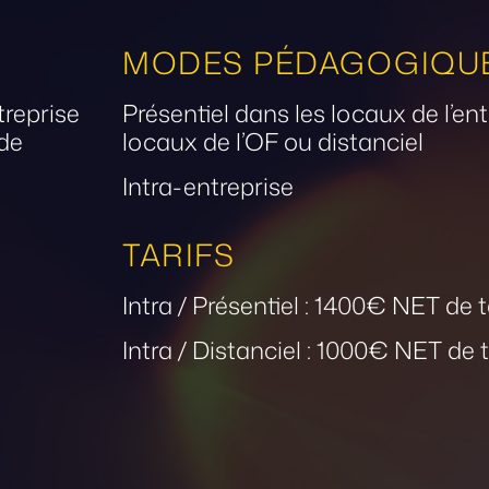
MODES PÉDAGOGIQU
treprise
Présentiel dans les locaux de l’ent
 de
locaux de l’OF ou distanciel
Intra-entreprise
TARIFS
Intra / Présentiel : 1400€ NET de 
Intra / Distanciel : 1000€ NET de 