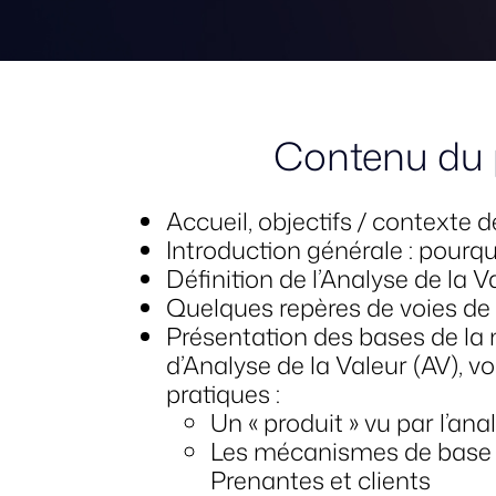
Contenu du
Accueil, objectifs / contexte 
Introduction générale : pourq
Définition de l’Analyse de la 
Quelques repères de voies de 
Présentation des bases de la 
d’Analyse de la Valeur (AV), vo
pratiques :
Un « produit » vu par l’ana
Les mécanismes de base de
Prenantes et clients