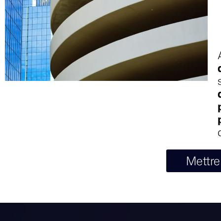
Mettre