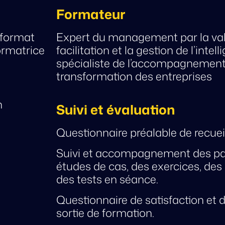
Formateur
 format
Expert du management par la vale
ormatrice
facilitation et la gestion de l’intell
spécialiste de l’accompagnement
transformation des entreprises
n
Suivi et évaluation
Questionnaire préalable de recuei
Suivi et accompagnement des par
études de cas, des exercices, des 
des tests en séance.
Questionnaire de satisfaction et d
sortie de formation.