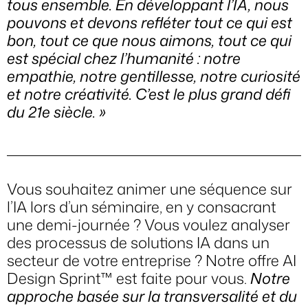
tous ensemble. En développant l’IA, nous
pouvons et devons refléter tout ce qui est
bon, tout ce que nous aimons, tout ce qui
est spécial chez l’humanité : notre
empathie, notre gentillesse, notre curiosité
et notre créativité. C’est le plus grand défi
du 21e siècle. »
Vous souhaitez animer une séquence sur
l’IA lors d’un séminaire, en y consacrant
une demi-journée ? Vous voulez analyser
des processus de solutions IA dans un
secteur de votre entreprise ? Notre offre AI
Design Sprint™ est faite pour vous.
Notre
approche basée sur la transversalité et du