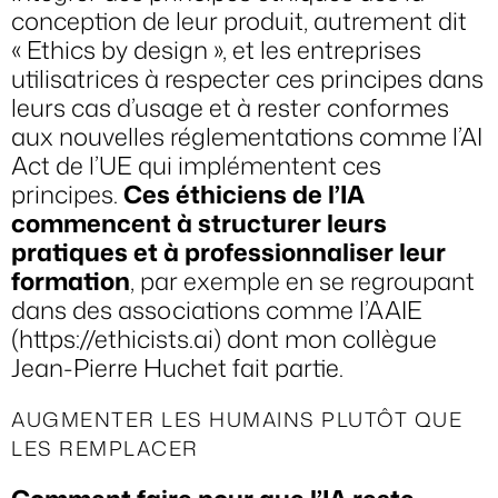
conception de leur produit, autrement dit
« Ethics by design », et les entreprises
utilisatrices à respecter ces principes dans
leurs cas d’usage et à rester conformes
aux nouvelles réglementations comme l’AI
Act de l’UE qui implémentent ces
principes.
Ces éthiciens de l’IA
commencent à structurer leurs
pratiques et à professionnaliser leur
formation
, par exemple en se regroupant
dans des associations comme l’AAIE
(
https://ethicists.ai
) dont mon collègue
Jean-Pierre Huchet fait partie.
AUGMENTER LES HUMAINS PLUTÔT QUE
LES REMPLACER