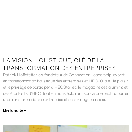
LA VISION HOLISTIQUE, CLÉ DE LA
TRANSFORMATION DES ENTREPRISES
Patrick Hoffstetter, co-fondateur de Connection Leadership, expert
en transformation holistique des entreprises et HEC90, a eu le plaisir
et le privilège de participer à HECStories, le magazine des alumnis et
des étudiants d’HEC, tout en nous éclairant sur ce que peut apporter
une transformation en entreprise et ses changements sur
Lire la suite »