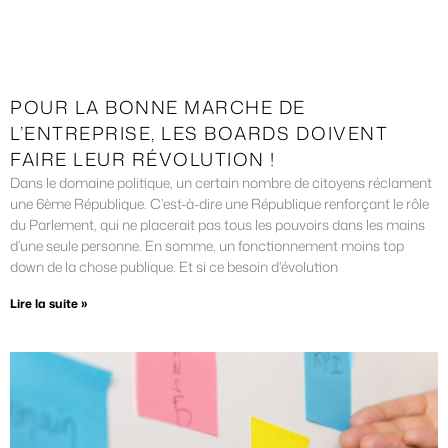
POUR LA BONNE MARCHE DE
L’ENTREPRISE, LES BOARDS DOIVENT
FAIRE LEUR RÉVOLUTION !
Dans le domaine politique, un certain nombre de citoyens réclament
une 6ème République. C’est-à-dire une République renforçant le rôle
du Parlement, qui ne placerait pas tous les pouvoirs dans les mains
d’une seule personne. En somme, un fonctionnement moins top
down de la chose publique. Et si ce besoin d’évolution
Lire la suite »