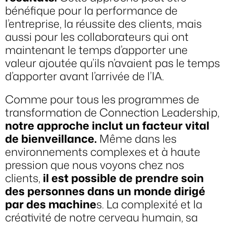
bénéfique pour la performance de
l’entreprise, la réussite des clients, mais
aussi pour les collaborateurs qui ont
maintenant le temps d’apporter une
valeur ajoutée qu’ils n’avaient pas le temps
d’apporter avant l’arrivée de l’IA.
Comme pour tous les programmes de
transformation de Connection Leadership,
notre approche inclut un facteur vital
de bienveillance.
Même dans les
environnements complexes et à haute
pression que nous voyons chez nos
clients,
il est possible de prendre soin
des personnes dans un monde dirigé
par des machine
s. La complexité et la
créativité de notre cerveau humain, sa