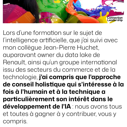
Lors d’une formation sur le sujet de
l’intelligence artificielle, que j’ai suivi avec
mon collègue Jean-Pierre Huchet,
auparavant owner du data lake de
Renault, ainsi qu’un groupe international
issu des secteurs du commerce et de la
technologie,
j’ai compris que l’approche
de conseil holistique qui s’intéresse à la
fois à l’humain et à la technique a
particulièrement son intérêt dans le
développement de l’IA
: nous avons tous
et toutes à gagner à y contribuer, vous y
compris.