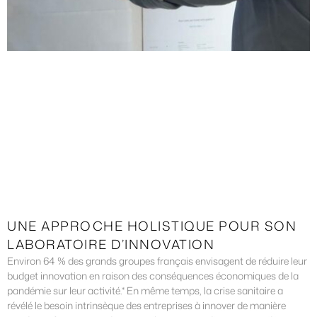
UNE APPROCHE HOLISTIQUE POUR SON
LABORATOIRE D’INNOVATION
Environ 64 % des grands groupes français envisagent de réduire leur
budget innovation en raison des conséquences économiques de la
pandémie sur leur activité.* En même temps, la crise sanitaire a
révélé le besoin intrinsèque des entreprises à innover de manière