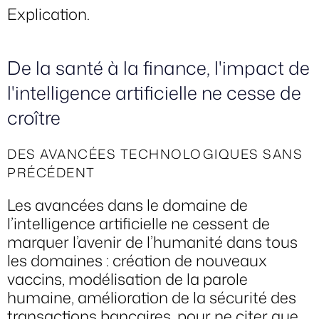
Explication.
De la santé à la finance, l'impact de
l'intelligence artificielle ne cesse de
croître
DES AVANCÉES TECHNOLOGIQUES SANS
PRÉCÉDENT
Les avancées dans le domaine de
l’intelligence artificielle ne cessent de
marquer l’avenir de l’humanité dans tous
les domaines : création de nouveaux
vaccins, modélisation de la parole
humaine, amélioration de la sécurité des
transactions bancaires, pour ne citer que