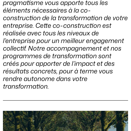
pragmatisme vous apporte tous les
éléments nécessaires à la co-
construction de la transformation de votre
entreprise. Cette co-construction est
réalisée avec tous les niveaux de
l’entreprise pour un meilleur engagement
collectif. Notre accompagnement et nos
programmes de transformation sont
créés pour apporter de l’impact et des
résultats concrets, pour à terme vous
rendre autonome dans votre
transformation.