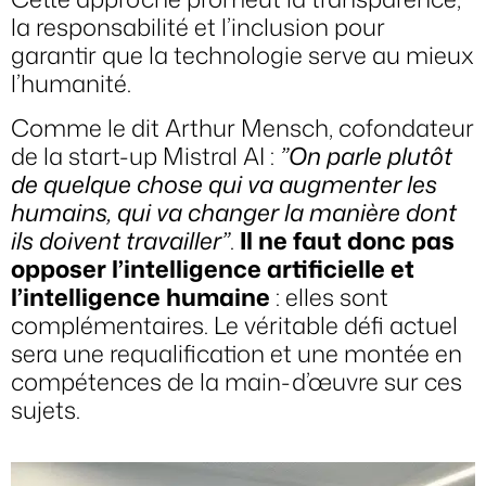
la responsabilité et l’inclusion pour
garantir que la technologie serve au mieux
l’humanité.
Comme le dit
Arthur Mensch
, cofondateur
de la start-up
Mistral AI
:
”On parle plutôt
de quelque chose qui va augmenter les
humains, qui va changer la manière dont
ils doivent travailler”
.
Il ne faut donc pas
opposer l’intelligence artificielle et
l’intelligence humaine
: elles sont
complémentaires. Le véritable défi actuel
sera une requalification et une montée en
compétences de la main-d’œuvre sur ces
sujets.