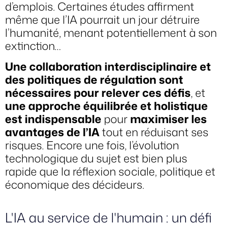
d’emplois.
Certaines études
affirment
même que l’IA pourrait un jour détruire
l’humanité, menant potentiellement à son
extinction…
Une collaboration interdisciplinaire et
des politiques de régulation sont
nécessaires pour relever ces défis
, et
une approche équilibrée et holistique
est indispensable
pour
maximiser les
avantages de l’IA
tout en réduisant ses
risques. Encore une fois, l’évolution
technologique du sujet est bien plus
rapide que la réflexion sociale, politique et
économique des décideurs.
L'IA au service de l'humain : un défi