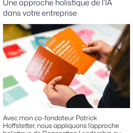
Une approche holistique de l’IA
dans votre entreprise
Avec mon co-fondateur
Patrick
Hoffstetter
, nous appliquons l’
approche