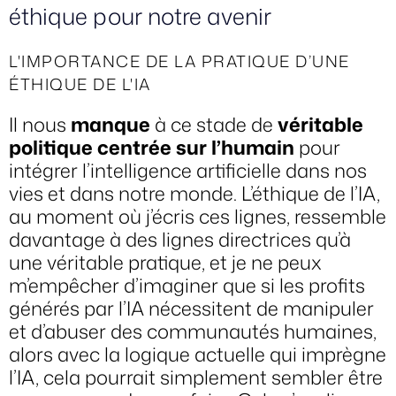
éthique pour notre avenir
L'IMPORTANCE DE LA PRATIQUE D’UNE
ÉTHIQUE DE L'IA
Il nous
manque
à ce stade de
véritable
politique centrée sur l’humain
pour
intégrer l’intelligence artificielle dans nos
vies et dans notre monde. L’éthique de l’IA,
au moment où j’écris ces lignes, ressemble
davantage à des lignes directrices qu’à
une véritable pratique, et je ne peux
m’empêcher d’imaginer que si les profits
générés par l’IA nécessitent de manipuler
et d’abuser des communautés humaines,
alors avec la logique actuelle qui imprègne
l’IA, cela pourrait simplement sembler être