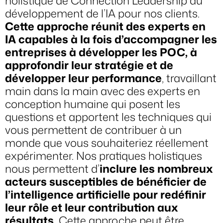
holistique de Connection Leadership
au
développement de l’IA pour nos clients.
Cette approche réunit des experts en
IA capables à la fois d’accompagner les
entreprises à développer les POC, à
approfondir leur stratégie et de
développer leur performance
, travaillant
main dans la main avec des experts en
conception humaine qui posent les
questions et apportent les techniques qui
vous permettent de contribuer à un
monde que vous souhaiteriez réellement
expérimenter. Nos pratiques holistiques
nous permettent d’
inclure les nombreux
acteurs susceptibles de bénéficier de
l’intelligence artificielle pour redéfinir
leur rôle et leur contribution aux
résultats.
Cette approche peut être