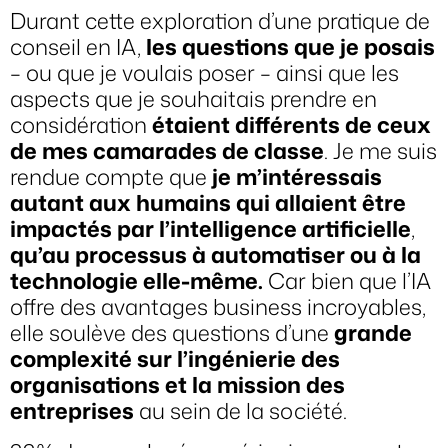
Durant cette exploration d’une pratique de
conseil en IA,
les questions que je posais
– ou que je voulais poser – ainsi que les
aspects que je souhaitais prendre en
considération
étaient différents de ceux
de mes camarades de classe
. Je me suis
rendue compte que
je m’intéressais
autant aux humains qui allaient être
impactés par l’intelligence artificielle
,
qu’au processus à automatiser ou à la
technologie elle-même.
Car bien que l’IA
offre des avantages business incroyables,
elle soulève des questions d’une
grande
complexité sur l’ingénierie des
organisations et la mission des
entreprises
au sein de la société.