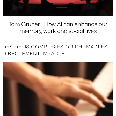
Tom Gruber | How AI can enhance our
memory, work and social lives
DES DÉFIS COMPLEXES OÙ L’HUMAIN EST
DIRECTEMENT IMPACTÉ