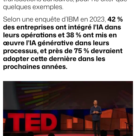
quelques exemples.
Selon une enquête d’IBM en 2023,
42 %
des entreprises ont intégré l’IA dans
leurs opérations et 38 % ont mis en
œuvre l’IA générative dans leurs
processus, et près de 75 % devraient
adopter cette dernière dans les
prochaines années.