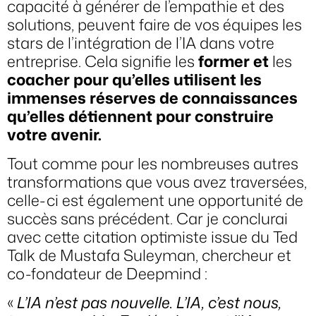
capacité à générer de l’empathie et des
solutions, peuvent faire de vos équipes les
stars de l’intégration de l’IA dans votre
entreprise. Cela signifie les
former et
les
coacher pour qu’elles utilisent les
immenses réserves de connaissances
qu’elles détiennent pour construire
votre avenir.
Tout comme pour les nombreuses autres
transformations que vous avez traversées,
celle-ci est également une opportunité de
succès sans précédent. Car je conclurai
avec cette citation optimiste issue du
Ted
Talk de Mustafa Suleyman
, chercheur et
co-fondateur de Deepmind :
«
L’IA n’est pas nouvelle. L’IA, c’est nous,