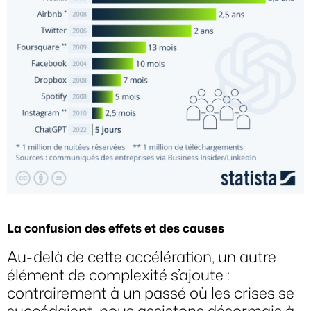
La confusion des effets et des causes
Au-delà de cette accélération, un autre
élément de complexité s’ajoute :
contrairement à un passé où les crises se
succédaient, nous assistons désormais à