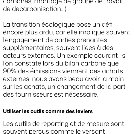
carbones, montage de groupe de travail
de décarbonisation…).
La transition écologique pose un défi
encore plus ardu, car elle implique souvent
l’engagement de parties prenantes
supplémentaires, souvent liées à des
acteurs externes. Un exemple courant : si
l’on constate lors du bilan carbone que
90% des émissions viennent des achats
externes, nous avons beau avoir la main
sur les achats, un changement de la part
des fournisseurs est nécessaire.
Utiliser les outils comme des leviers
Les outils de reporting et de mesure sont
souvent perçus comme le versant