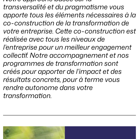
transversalité et du pragmatisme vous
apporte tous les éléments nécessaires à la
co-construction de la transformation de
votre entreprise. Cette co-construction est
réalisée avec tous les niveaux de
l’entreprise pour un meilleur engagement
collectif. Notre accompagnement et nos
programmes de transformation sont
créés pour apporter de l’impact et des
résultats concrets, pour à terme vous
rendre autonome dans votre
transformation.