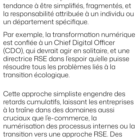
tendance à être simplifiés, fragmentés, et
la responsabilité attribuée à un individu ou
un département spécifique.
Par exemple, la transformation numérique
est confiée à un Chief Digital Officer
(CDO), qui devrait agir en solitaire, et une
directrice RSE dans l’espoir qu’elle puisse
résoudre tous les problèmes liés à la
transition écologique.
Cette approche simpliste engendre des
retards cumulatifs, laissant les entreprises
à la traîne dans des domaines aussi
cruciaux que l’e-commerce, la
numérisation des processus internes ou la
transition vers une approche RSE. Des