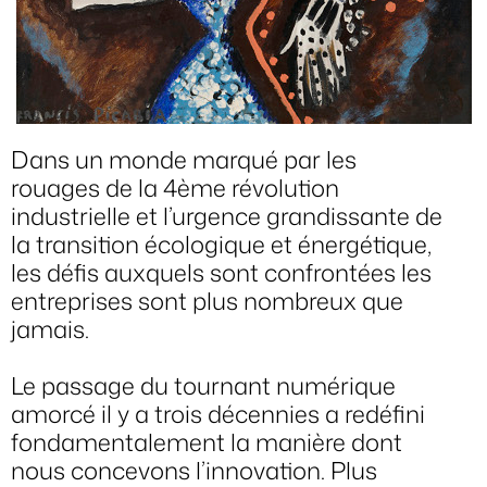
Dans un monde marqué par les
rouages de la 4ème révolution
industrielle et l’urgence grandissante de
la transition écologique et énergétique,
les défis auxquels sont confrontées les
entreprises sont plus nombreux que
jamais.
Le passage du tournant numérique
amorcé il y a trois décennies a redéfini
fondamentalement la manière dont
nous concevons l’innovation. Plus