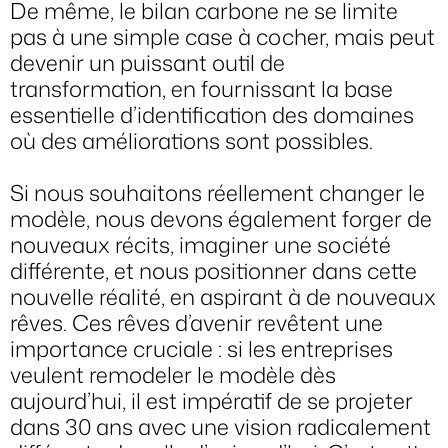
De même, le bilan carbone ne se limite
pas à une simple case à cocher, mais peut
devenir un puissant outil de
transformation, en fournissant la base
essentielle d’identification des domaines
où des améliorations sont possibles.
Si nous souhaitons réellement changer le
modèle, nous devons également forger de
nouveaux récits, imaginer une société
différente, et nous positionner dans cette
nouvelle réalité, en aspirant à de nouveaux
rêves. Ces rêves d’avenir revêtent une
importance cruciale : si les entreprises
veulent remodeler le modèle dès
aujourd’hui, il est impératif de se projeter
dans 30 ans avec une vision radicalement