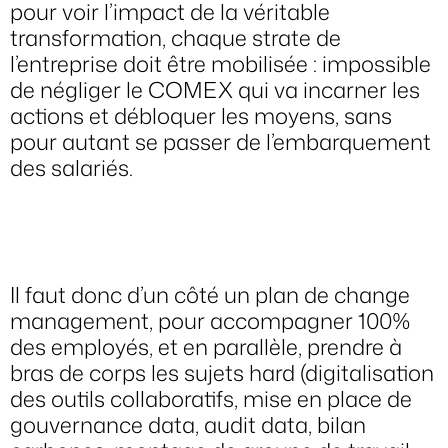
pour voir l’impact de la véritable
transformation, chaque strate de
l’entreprise doit être mobilisée : impossible
de négliger le COMEX qui va incarner les
actions et débloquer les moyens, sans
pour autant se passer de l’embarquement
des salariés.
Il faut donc d’un côté un plan de change
management, pour accompagner 100%
des employés, et en parallèle, prendre à
bras de corps les sujets hard (digitalisation
des outils collaboratifs, mise en place de
gouvernance data, audit data, bilan