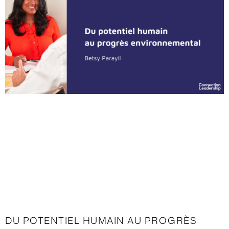
DU POTENTIEL HUMAIN AU PROGRÈS