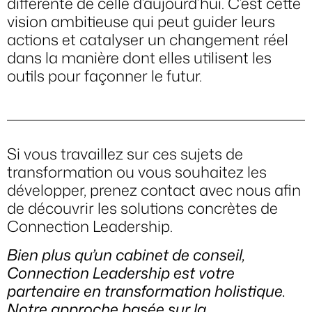
différente de celle d’aujourd’hui. C’est cette
vision ambitieuse qui peut guider leurs
actions et catalyser un changement réel
dans la manière dont elles utilisent les
outils pour façonner le futur.
Si vous travaillez sur ces sujets de
transformation ou vous souhaitez les
développer, prenez contact avec nous afin
de découvrir les solutions concrètes de
Connection Leadership.
Bien plus qu’un cabinet de conseil,
Connection Leadership est votre
partenaire en transformation holistique.
Notre approche basée sur la