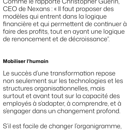
Comme le rapporte Christopher Guérin,
CEO de Nexans : « Il faut proposer des
modèles qui entrent dans la logique
financière et qui permettent de continuer à
faire des profits, tout en ayant une logique
de renoncement et de décroissance”.
Mobiliser l’humain
Le succès d’une transformation repose
non seulement sur les technologies et les
structures organisationnelles, mais
surtout et avant tout sur la capacité des
employés à s’adapter, à comprendre, et à
s’engager dans un changement profond.
S’il est facile de changer l’organigramme,