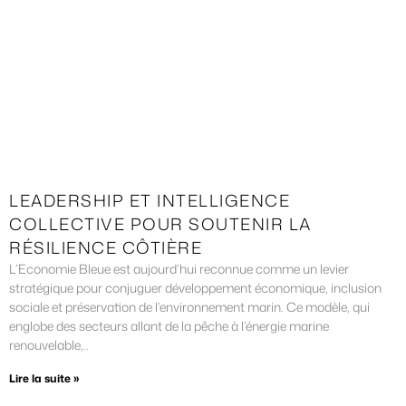
LEADERSHIP ET INTELLIGENCE
COLLECTIVE POUR SOUTENIR LA
RÉSILIENCE CÔTIÈRE
L’Economie Bleue est aujourd’hui reconnue comme un levier
stratégique pour conjuguer développement économique, inclusion
sociale et préservation de l’environnement marin. Ce modèle, qui
englobe des secteurs allant de la pêche à l’énergie marine
renouvelable,..
Lire la suite »