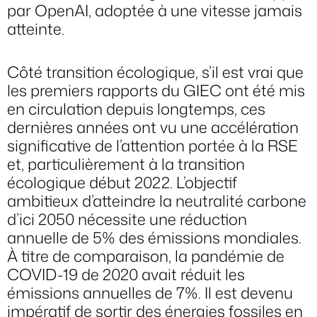
par OpenAI, adoptée à une vitesse jamais
atteinte.
Côté transition écologique, s’il est vrai que
les premiers rapports du GIEC ont été mis
en circulation depuis longtemps, ces
dernières années ont vu une accélération
significative de l’attention portée à la RSE
et, particulièrement à la transition
écologique début 2022. L’objectif
ambitieux d’atteindre la neutralité carbone
d’ici 2050 nécessite une réduction
annuelle de 5% des émissions mondiales.
À titre de comparaison, la pandémie de
COVID-19 de 2020 avait réduit les
émissions annuelles de 7%. Il est devenu
impératif de sortir des énergies fossiles en