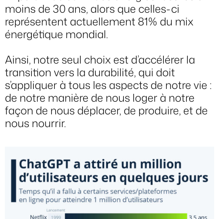
moins de 30 ans, alors que celles-ci
représentent actuellement 81% du mix
énergétique mondial.
Ainsi, notre seul choix est d’accélérer la
transition vers la durabilité, qui doit
s’appliquer à tous les aspects de notre vie :
de notre manière de nous loger à notre
façon de nous déplacer, de produire, et de
nous nourrir.