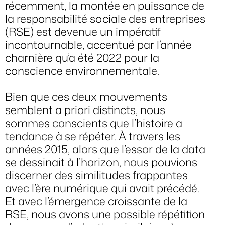
récemment, la montée en puissance de
la responsabilité sociale des entreprises
(RSE) est devenue un impératif
incontournable, accentué par l’année
charnière qu’a été 2022 pour la
conscience environnementale.
Bien que ces deux mouvements
semblent a priori distincts, nous
sommes conscients que l’histoire a
tendance à se répéter. À travers les
années 2015, alors que l’essor de la data
se dessinait à l’horizon, nous pouvions
discerner des similitudes frappantes
avec l’ère numérique qui avait précédé.
Et avec l’émergence croissante de la
RSE, nous avons une possible répétition