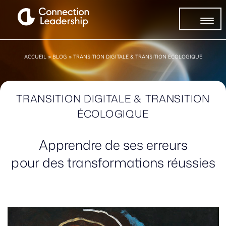
ACCUEIL
»
BLOG
»
TRANSITION DIGITALE & TRANSITION ÉCOLOGIQUE
TRANSITION DIGITALE & TRANSITION
ÉCOLOGIQUE
Apprendre de ses erreurs
pour des transformations réussies