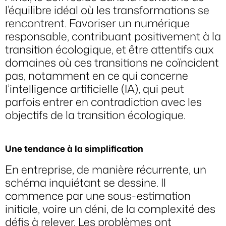
l’équilibre idéal où les transformations se
rencontrent. Favoriser un numérique
responsable, contribuant positivement à la
transition écologique, et être attentifs aux
domaines où ces transitions ne coïncident
pas, notamment en ce qui concerne
l’intelligence artificielle (IA), qui peut
parfois entrer en contradiction avec les
objectifs de la transition écologique.
Une tendance à la simplification
En entreprise, de manière récurrente, un
schéma inquiétant se dessine. Il
commence par une sous-estimation
initiale, voire un déni, de la complexité des
défis à relever. Les problèmes ont