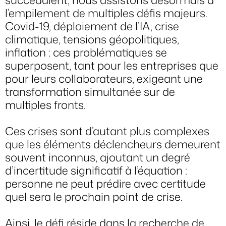
l’empilement de multiples défis majeurs.
Covid-19, déploiement de l’IA, crise
climatique, tensions géopolitiques,
inflation : ces problématiques se
superposent, tant pour les entreprises que
pour leurs collaborateurs, exigeant une
transformation simultanée sur de
multiples fronts.
Ces crises sont d’autant plus complexes
que les éléments déclencheurs demeurent
souvent inconnus, ajoutant un degré
d’incertitude significatif à l’équation :
personne ne peut prédire avec certitude
quel sera le prochain point de crise.
Ainsi, le défi réside dans la recherche de