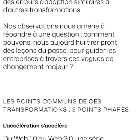
des erreurs d’adoption similaires à
d’autres transformations.
Nos observations nous amène à
répondre à une question : comment
pouvons-nous aujourd’hui tirer profit
des leçons du passé, pour guider les
entreprises à travers ces vagues de
changement majeur ?
LES POINTS COMMUNS DE CES
TRANSFORMATIONS : 3 POINTS PHARES
L’accélération s’accélère
Du Web 1.0 au Web 3.0, une série