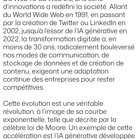
d’innovations a redéfini la société. Allant
du World Wide Web en 1991, en passant
par la création de Twitter ou LinkedIn en
2002, jusqu’à l’essor de l’IA générative en
2022, la transformation digitale a, en
moins de 30 ans, radicalement bouleversé
nos modes de communication, de
stockage de données et de création de
contenu, exigeant une adaptation
continue des entreprises pour rester
compétitives.
Cette évolution est une véritable
révolution, à l’image de sa courbe
exponentielle, telle que décrite par la
célèbre loi de Moore. Un exemple de cette
accélération est l’IA générative développée