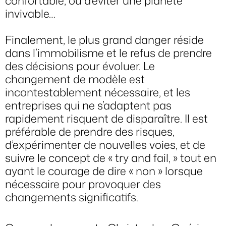
confortable, ou d’éviter une planète
invivable…
Finalement, le plus grand danger réside
dans l’immobilisme et le refus de prendre
des décisions pour évoluer. Le
changement de modèle est
incontestablement nécessaire, et les
entreprises qui ne s’adaptent pas
rapidement risquent de disparaître. Il est
préférable de prendre des risques,
d’expérimenter de nouvelles voies, et de
suivre le concept de « try and fail, » tout en
ayant le courage de dire « non » lorsque
nécessaire pour provoquer des
changements significatifs.