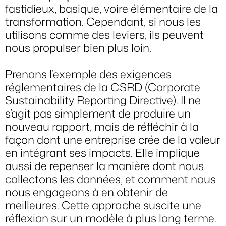
fastidieux, basique, voire élémentaire de la
transformation. Cependant, si nous les
utilisons comme des leviers, ils peuvent
nous propulser bien plus loin.
Prenons l’exemple des exigences
réglementaires de la CSRD (Corporate
Sustainability Reporting Directive). Il ne
s’agit pas simplement de produire un
nouveau rapport, mais de réfléchir à la
façon dont une entreprise crée de la valeur
en intégrant ses impacts. Elle implique
aussi de repenser la manière dont nous
collectons les données, et comment nous
nous engageons à en obtenir de
meilleures. Cette approche suscite une
réflexion sur un modèle à plus long terme.