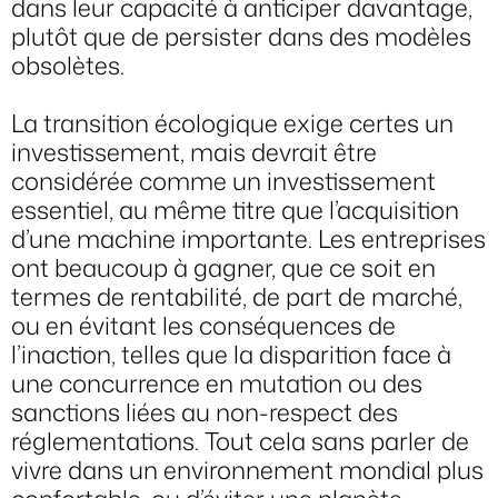
dans leur capacité à anticiper davantage,
plutôt que de persister dans des modèles
obsolètes.
La transition écologique exige certes un
investissement, mais devrait être
considérée comme un investissement
essentiel, au même titre que l’acquisition
d’une machine importante. Les entreprises
ont beaucoup à gagner, que ce soit en
termes de rentabilité, de part de marché,
ou en évitant les conséquences de
l’inaction, telles que la disparition face à
une concurrence en mutation ou des
sanctions liées au non-respect des
réglementations. Tout cela sans parler de
vivre dans un environnement mondial plus