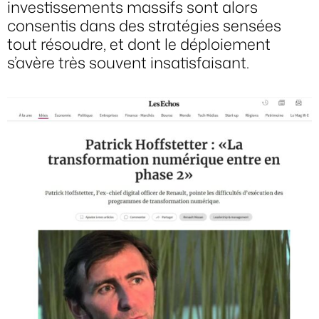
investissements massifs sont alors
consentis dans des stratégies sensées
tout résoudre, et dont le déploiement
s’avère très souvent insatisfaisant.