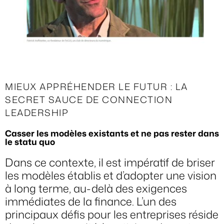
MIEUX APPRÉHENDER LE FUTUR : LA
SECRET SAUCE DE CONNECTION
LEADERSHIP
Casser les modèles existants et ne pas rester dans
le statu quo
Dans ce contexte, il est impératif de briser
les modèles établis et d’adopter une vision
à long terme, au-delà des exigences
immédiates de la finance. L’un des
principaux défis pour les entreprises réside