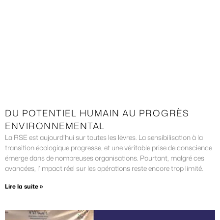
DU POTENTIEL HUMAIN AU PROGRÈS
ENVIRONNEMENTAL
La RSE est aujourd’hui sur toutes les lèvres. La sensibilisation à la
transition écologique progresse, et une véritable prise de conscience
émerge dans de nombreuses organisations. Pourtant, malgré ces
avancées, l’impact réel sur les opérations reste encore trop limité.
Lire la suite »