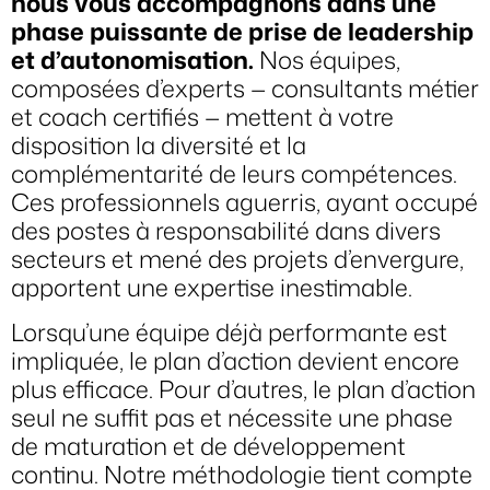
nous vous accompagnons dans une
phase puissante de prise de leadership
et d’autonomisation.
Nos équipes,
composées d’experts — consultants métier
et coach certifiés — mettent à votre
disposition la diversité et la
complémentarité de leurs compétences.
Ces professionnels aguerris, ayant occupé
des postes à responsabilité dans divers
secteurs et mené des projets d’envergure,
apportent une expertise inestimable.
Lorsqu’une équipe déjà performante est
impliquée, le plan d’action devient encore
plus efficace. Pour d’autres, le plan d’action
seul ne suffit pas et nécessite une phase
de maturation et de développement
continu. Notre méthodologie tient compte