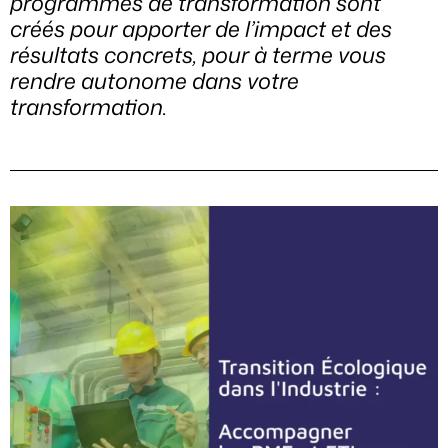
programmes de transformation sont
créés pour apporter de l’impact et des
résultats concrets, pour à terme vous
rendre autonome dans votre
transformation.