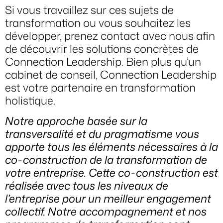
Si vous travaillez sur ces sujets de
transformation ou vous souhaitez les
développer, prenez contact avec nous afin
de découvrir les solutions concrètes de
Connection Leadership. Bien plus qu’un
cabinet de conseil, Connection Leadership
est votre partenaire en transformation
holistique.
Notre approche basée sur la
transversalité et du pragmatisme vous
apporte tous les éléments nécessaires à la
co-construction de la transformation de
votre entreprise. Cette co-construction est
réalisée avec tous les niveaux de
l’entreprise pour un meilleur engagement
collectif. Notre accompagnement et nos