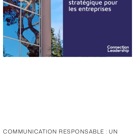
COMMUNICATION RESPONSABLE : UN