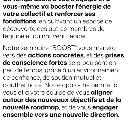
vous-même va booster l’énergie de
votre collectif et renforcer ses
fondations
, en cultivant un espace de
découverte des autres membres de
l’équipe et du nouveau leader.
Notre séminaire “BOOST” vous mènera
vers des
actions concrètes
, et des
prises
de conscience fortes
se produisent en
peu de temps, grâce à un environnement
de confiance, de soutien mutuel et
d’authenticité. Notre approche permet à
vous et à votre équipe de vous
aligner
autour des nouveaux objectifs et de la
nouvelle roadmap
, et de vous
engager
ensemble vers une nouvelle direction.