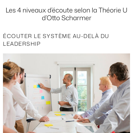
Les 4 niveaux d’écoute selon la Théorie U
d’Otto Scharmer
ÉCOUTER LE SYSTÈME AU-DELÀ DU
LEADERSHIP