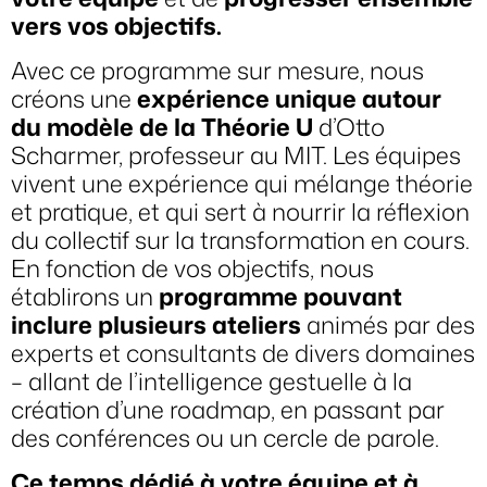
vers vos objectifs.
Avec ce programme sur mesure, nous
créons une
expérience unique autour
du modèle de la Théorie U
d’Otto
Scharmer, professeur au MIT. Les équipes
vivent une expérience qui mélange théorie
et pratique, et qui sert à nourrir la réflexion
du collectif sur la transformation en cours.
En fonction de vos objectifs, nous
établirons un
programme pouvant
inclure plusieurs ateliers
animés
par des
experts et consultants de divers domaines
– allant de l’intelligence gestuelle à la
création d’une roadmap, en passant par
des conférences ou un cercle de parole.
Ce temps dédié à votre équipe et à