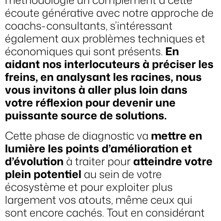
écoute générative avec notre approche de
coachs-consultants, s’intéressant
également aux problèmes techniques et
économiques qui sont présents.
En
aidant nos interlocuteurs à préciser les
freins, en analysant les racines, nous
vous invitons à aller plus loin dans
votre réflexion pour devenir une
puissante source de solutions.
Cette phase de diagnostic va
mettre en
lumière les points d’amélioration et
d’évolution
à traiter pour
atteindre votre
plein potentiel
au sein de votre
écosystème et pour exploiter plus
largement vos atouts, même ceux qui
sont encore cachés. Tout en considérant