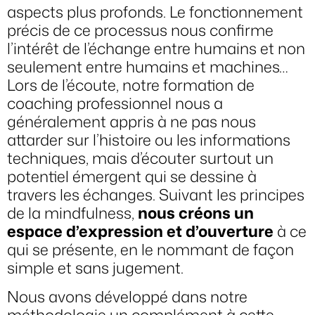
aspects plus profonds. Le fonctionnement
précis de ce processus nous confirme
l’intérêt de l’échange entre humains et non
seulement entre humains et machines…
Lors de l’écoute, notre formation de
coaching professionnel nous a
généralement appris à ne pas nous
attarder sur l’histoire ou les informations
techniques, mais d’écouter surtout un
potentiel émergent qui se dessine à
travers les échanges. Suivant les principes
de la mindfulness,
nous créons un
espace d’expression et d’ouverture
à ce
qui se présente, en le nommant de façon
simple et sans jugement.
Nous avons développé dans notre
méthodologie un complément à cette