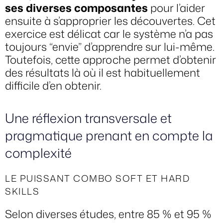
ses diverses composantes
pour l’aider
ensuite à s’approprier les découvertes. Cet
exercice est délicat car le système n’a pas
toujours “envie” d’apprendre sur lui-même.
Toutefois, cette approche permet d’obtenir
des résultats là où il est habituellement
difficile d’en obtenir.
Une réflexion transversale et
pragmatique prenant en compte la
complexité
LE PUISSANT COMBO SOFT ET HARD
SKILLS
Selon diverses études, entre 85 % et 95 %