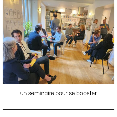
un séminaire pour se booster