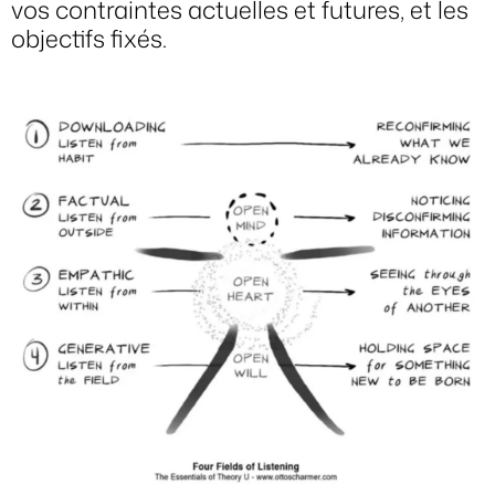
vos contraintes actuelles et futures, et les
objectifs fixés.