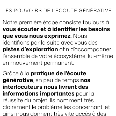
LES POUVOIRS DE L’ÉCOUTE GÉNÉRATIVE
Notre première étape consiste toujours à
vous écouter et à identifier les besoins
que vous nous exprimez
. Nous
identifions par la suite avec vous des
pistes d’exploration
afin d’accompagner
l’ensemble de votre écosystème, lui-même
en mouvement permanent.
Grâce à la
pratique de l’écoute
générative
, en peu de temps
nos
interlocuteurs nous livrent des
informations importantes
pour la
réussite du projet. Ils nomment très
clairement le problème les concernant, et
ainsi nous donnent très vite accès à des