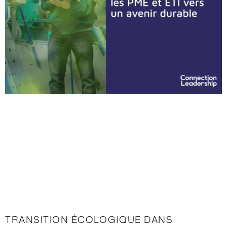
TRANSITION ÉCOLOGIQUE DANS