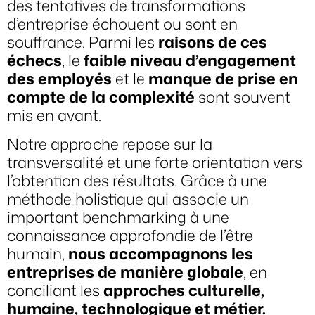
des tentatives de transformations
d’entreprise échouent ou sont en
souffrance. Parmi les
raisons de ces
échecs
, le
faible niveau d’engagement
des employés
et le
manque de prise en
compte de la complexité
sont souvent
mis en avant.
Notre approche repose sur la
transversalité et une forte orientation vers
l’obtention des résultats. Grâce à une
méthode holistique qui associe un
important benchmarking à une
connaissance approfondie de l’être
humain,
nous accompagnons les
entreprises de manière globale
, en
conciliant les
approches culturelle,
humaine, technologique et métier.