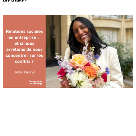
Lire la suite »