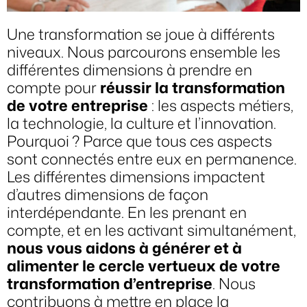
Une transformation se joue à différents
niveaux. Nous parcourons ensemble les
différentes dimensions à prendre en
compte pour
réussir la transformation
de votre entreprise
: les aspects métiers,
la technologie, la culture et l’innovation.
Pourquoi ? Parce que tous ces aspects
sont connectés entre eux en permanence.
Les différentes dimensions impactent
d’autres dimensions de façon
interdépendante. En les prenant en
compte, et en les activant simultanément,
nous vous aidons à générer et à
alimenter le cercle vertueux de votre
transformation d’entreprise
. Nous
contribuons à mettre en place la