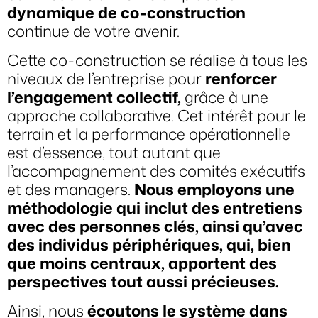
dynamique de co-construction
continue de votre avenir.
Cette co-construction se réalise à tous les
niveaux de l’entreprise pour
renforcer
l’engagement collectif,
grâce à une
approche collaborative. Cet intérêt pour le
terrain et la performance opérationnelle
est d’essence, tout autant que
l’accompagnement des comités exécutifs
et des managers.
Nous employons une
méthodologie qui inclut des entretiens
avec des personnes clés, ainsi qu’avec
des individus périphériques, qui, bien
que moins centraux, apportent des
perspectives tout aussi précieuses.
Ainsi, nous
écoutons le système dans