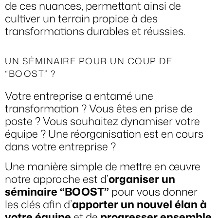
de ces nuances, permettant ainsi de
cultiver un terrain propice à des
transformations durables et réussies.
UN SÉMINAIRE POUR UN COUP DE
“BOOST” ?
Votre entreprise a entamé une
transformation ? Vous êtes en prise de
poste ? Vous souhaitez dynamiser votre
équipe ? Une réorganisation est en cours
dans votre entreprise ?
Une manière simple de mettre en œuvre
notre approche est d’
organiser un
séminaire “BOOST”
pour vous donner
les clés afin d’
apporter un nouvel élan à
votre équipe
et de
progresser ensemble