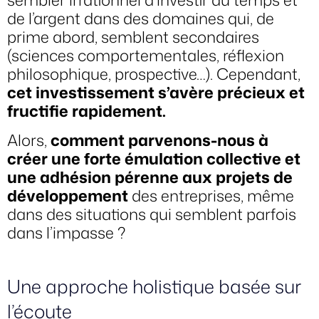
de l’argent dans des domaines qui, de
prime abord, semblent secondaires
(sciences comportementales, réflexion
philosophique, prospective…). Cependant,
cet investissement s’avère précieux et
fructifie rapidement.
Alors,
comment parvenons-nous à
créer une forte émulation collective et
une adhésion pérenne aux projets de
développement
des entreprises, même
dans des situations qui semblent parfois
dans l’impasse ?
Une approche holistique basée sur
l’écoute