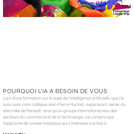
POURQUOI L’IA A BESOIN DE VOUS
Lors d’une formation sur le sujet de l’intelligence artificielle, que j’ai
suivi avec mon collègue Jean-Pierre Huchet, auparavant owner du
data lake de Renault, ainsi qu’un groupe international issu des
secteurs du commerce et de la technologie, j’ai compris que
l’approche de conseil holistique qui s’intéresse à la fois à