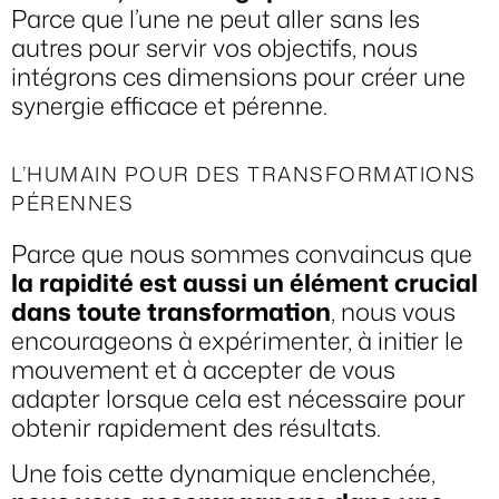
Parce que l’une ne peut aller sans les
autres pour servir vos objectifs, nous
intégrons ces dimensions pour créer une
synergie efficace et pérenne.
L’HUMAIN POUR DES TRANSFORMATIONS
PÉRENNES
Parce que nous sommes convaincus que
la rapidité est aussi un élément crucial
dans toute transformation
, nous vous
encourageons à expérimenter, à initier le
mouvement et à accepter de vous
adapter lorsque cela est nécessaire pour
obtenir rapidement des résultats.
Une fois cette dynamique enclenchée,