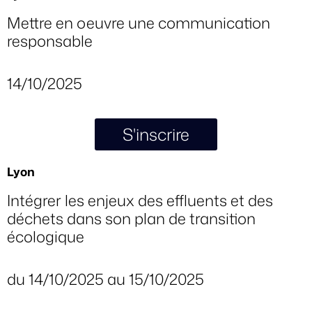
Mettre en oeuvre une communication
responsable
14/10/2025
S'inscrire
Lyon
Intégrer les enjeux des effluents et des
déchets dans son plan de transition
écologique
du 14/10/2025 au 15/10/2025