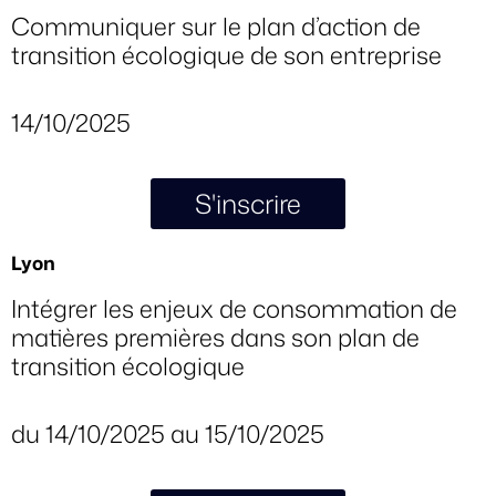
Communiquer sur le plan d’action de
transition écologique de son entreprise
14/10/2025
S'inscrire
Lyon
Intégrer les enjeux de consommation de
matières premières dans son plan de
transition écologique
du 14/10/2025 au 15/10/2025