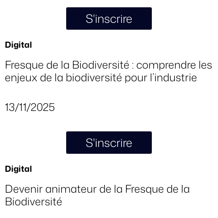
S'inscrire
Digital
Fresque de la Biodiversité : comprendre les
enjeux de la biodiversité pour l’industrie
13/11/2025
S'inscrire
Digital
Devenir animateur de la Fresque de la
Biodiversité