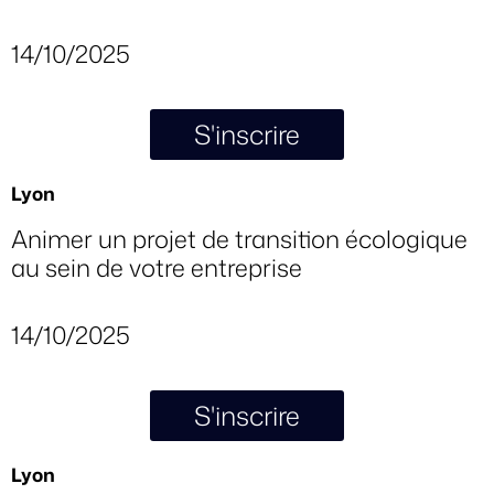
14/10/2025
S'inscrire
Lyon
Animer un projet de transition écologique
au sein de votre entreprise
14/10/2025
S'inscrire
Lyon