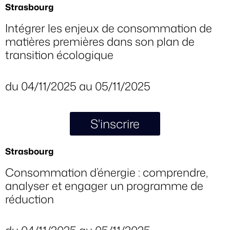
Strasbourg
Intégrer les enjeux de consommation de
matières premières dans son plan de
transition écologique
du 04/11/2025 au 05/11/2025
S'inscrire
Strasbourg
Consommation d’énergie : comprendre,
analyser et engager un programme de
réduction