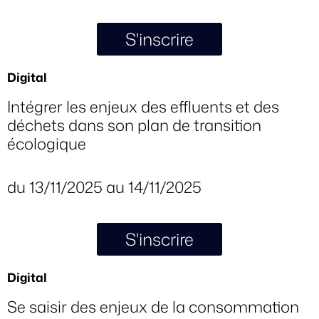
S'inscrire
Digital
Intégrer les enjeux des effluents et des
déchets dans son plan de transition
écologique
du 13/11/2025 au 14/11/2025
S'inscrire
Digital
Se saisir des enjeux de la consommation