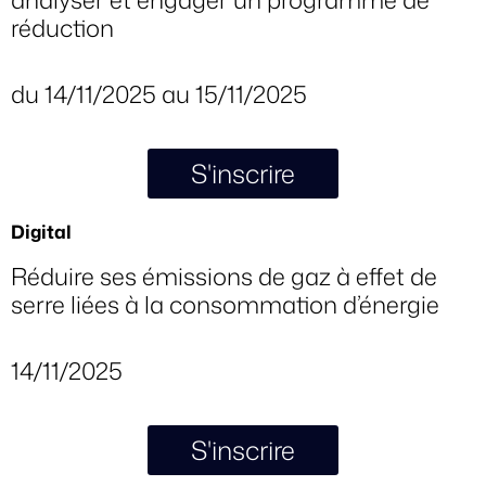
réduction
du 14/11/2025 au 15/11/2025
S'inscrire
Digital
Réduire ses émissions de gaz à effet de
serre liées à la consommation d’énergie
14/11/2025
S'inscrire