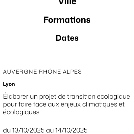
Ville
Formations
Dates
AUVERGNE RHÔNE ALPES
Lyon
Élaborer un projet de transition écologique
pour faire face aux enjeux climatiques et
écologiques
du 13/10/2025 au 14/10/2025