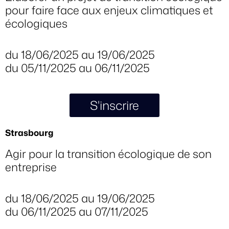
pour faire face aux enjeux climatiques et
écologiques
du 18/06/2025 au 19/06/2025
du 05/11/2025 au 06/11/2025
S'inscrire
Strasbourg
Agir pour la transition écologique de son
entreprise
du 18/06/2025 au 19/06/2025
du 06/11/2025 au 07/11/2025