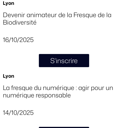
Lyon
Devenir animateur de la Fresque de la
Biodiversité
16/10/2025
S'inscrire
Lyon
La fresque du numérique : agir pour un
numérique responsable
14/10/2025