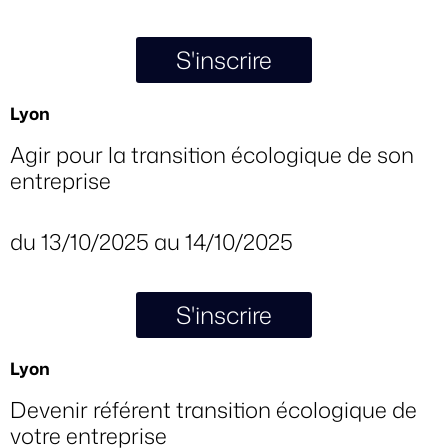
S'inscrire
Lyon
Agir pour la transition écologique de son
entreprise
du 13/10/2025 au 14/10/2025
S'inscrire
Lyon
Devenir référent transition écologique de
votre entreprise