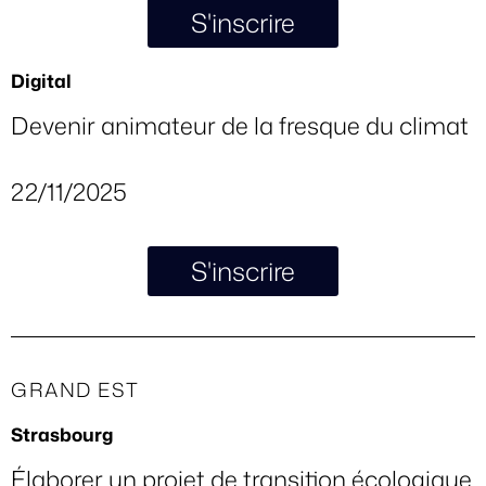
S'inscrire
Digital
Devenir animateur de la fresque du climat
22/11/2025
S'inscrire
GRAND EST
Strasbourg
Élaborer un projet de transition écologique