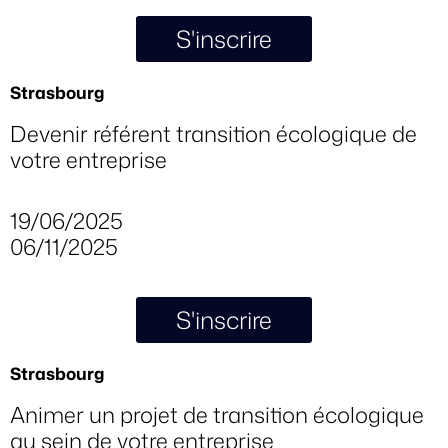
S'inscrire
Strasbourg
Devenir référent transition écologique de
votre entreprise
19/06/2025
06/11/2025
S'inscrire
Strasbourg
Animer un projet de transition écologique
au sein de votre entreprise