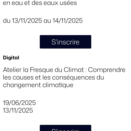
en eau et des eaux usées
du 13/11/2025 au 14/11/2025
S'inscrire
Digital
Atelier la Fresque du Climat : Comprendre
les causes et les conséquences du
changement climatique
19/06/2025
13/11/2025