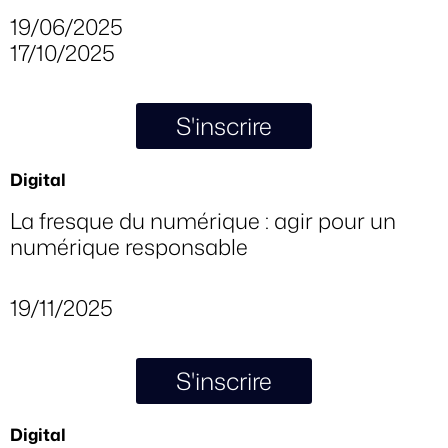
19/06/2025
17/10/2025
S'inscrire
Digital
La fresque du numérique : agir pour un
numérique responsable
19/11/2025
S'inscrire
Digital