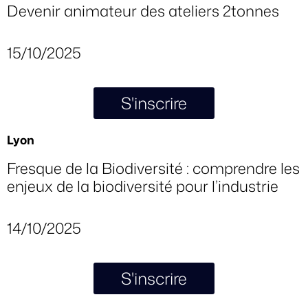
Devenir animateur des ateliers 2tonnes
15/10/2025
S'inscrire
Lyon
Fresque de la Biodiversité : comprendre les
enjeux de la biodiversité pour l’industrie
14/10/2025
S'inscrire