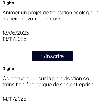
Digital
Animer un projet de transition écologique
au sein de votre entreprise
18/06/2025
13/11/2025
S'inscrire
Digital
Communiquer sur le plan d’action de
transition écologique de son entreprise
14/11/2025