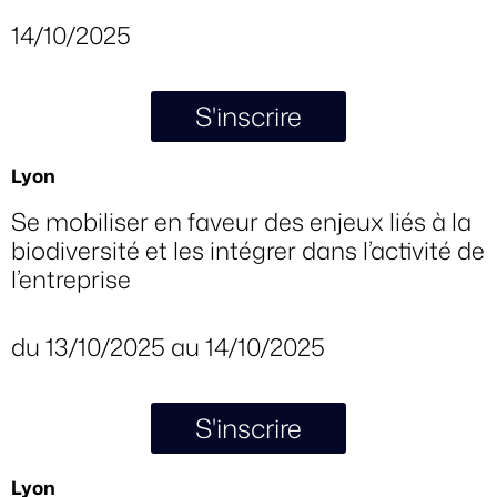
14/10/2025
S'inscrire
Lyon
Se mobiliser en faveur des enjeux liés à la
biodiversité et les intégrer dans l’activité de
l’entreprise
du 13/10/2025 au 14/10/2025
S'inscrire
Lyon