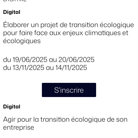
Digital
Élaborer un projet de transition écologique
pour faire face aux enjeux climatiques et
écologiques
du 19/06/2025 au 20/06/2025
du 13/11/2025 au 14/11/2025
S'inscrire
Digital
Agir pour la transition écologique de son
entreprise