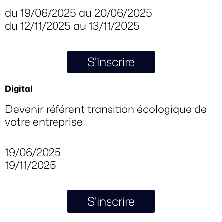
du 19/06/2025 au 20/06/2025
du 12/11/2025 au 13/11/2025
S'inscrire
Digital
Devenir référent transition écologique de
votre entreprise
19/06/2025
19/11/2025
S'inscrire