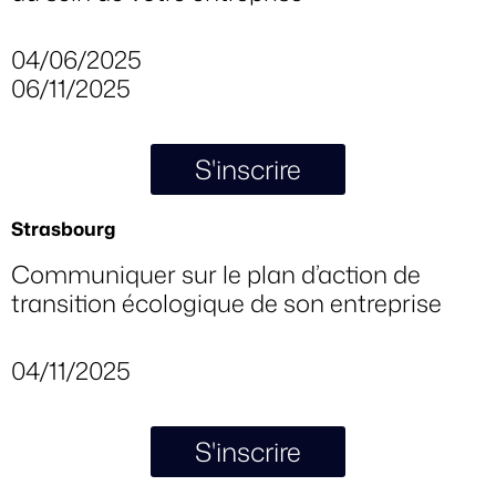
04/06/2025
06/11/2025
S'inscrire
Strasbourg
Communiquer sur le plan d’action de
transition écologique de son entreprise
04/11/2025
S'inscrire