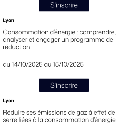
S'inscrire
Lyon
Consommation d’énergie : comprendre,
analyser et engager un programme de
réduction
du 14/10/2025 au 15/10/2025
S'inscrire
Lyon
Réduire ses émissions de gaz à effet de
serre liées à la consommation d’énergie