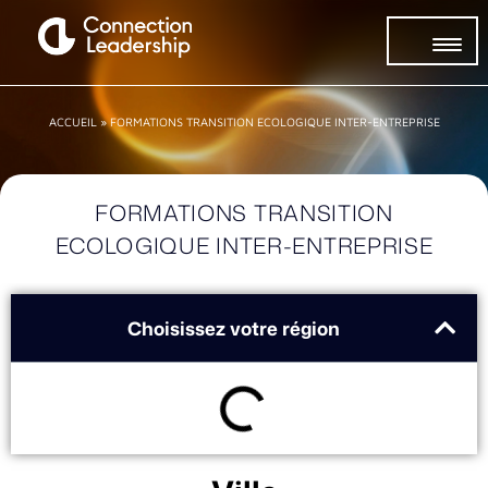
ACCUEIL
»
FORMATIONS TRANSITION ECOLOGIQUE INTER-ENTREPRISE
FORMATIONS TRANSITION
ECOLOGIQUE INTER-ENTREPRISE
Choisissez votre région