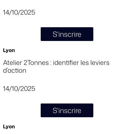
14/10/2025
S'inscrire
Lyon
Atelier 2Tonnes : identifier les leviers
d’action
14/10/2025
S'inscrire
Lyon