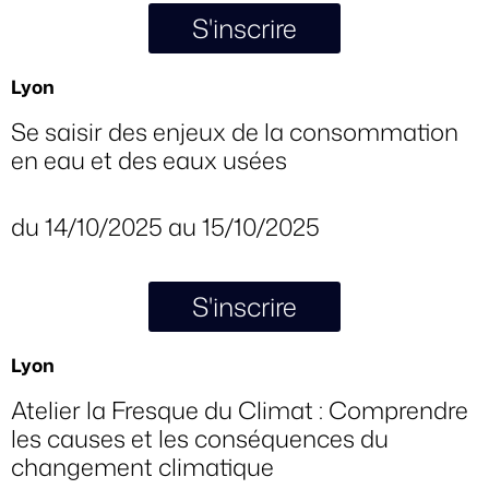
S'inscrire
Lyon
Se saisir des enjeux de la consommation
en eau et des eaux usées
du 14/10/2025 au 15/10/2025
S'inscrire
Lyon
Atelier la Fresque du Climat : Comprendre
les causes et les conséquences du
changement climatique