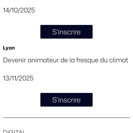
14/10/2025
S'inscrire
Lyon
Devenir animateur de la fresque du climat
13/11/2025
S'inscrire
DIGITAL