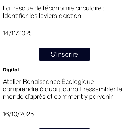
La fresque de l’économie circulaire :
Identifier les leviers d’action
14/11/2025
S'inscrire
Digital
Atelier Renaissance Écologique :
comprendre à quoi pourrait ressembler le
monde d’après et comment y parvenir
16/10/2025