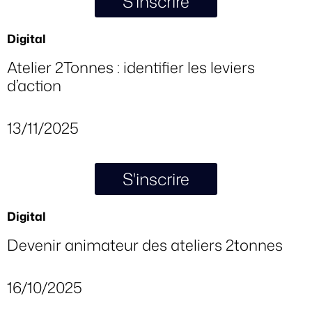
S'inscrire
Digital
Atelier 2Tonnes : identifier les leviers
d’action
13/11/2025
S'inscrire
Digital
Devenir animateur des ateliers 2tonnes
16/10/2025