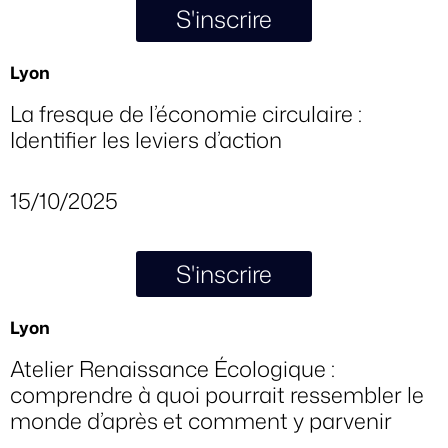
S'inscrire
Lyon
La fresque de l’économie circulaire :
Identifier les leviers d’action
15/10/2025
S'inscrire
Lyon
Atelier Renaissance Écologique :
comprendre à quoi pourrait ressembler le
monde d’après et comment y parvenir