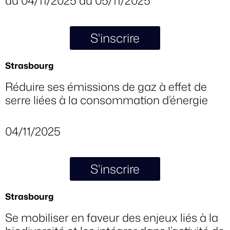
du 04/11/2025 au 05/11/2025
S'inscrire
Strasbourg
Réduire ses émissions de gaz à effet de
serre liées à la consommation d’énergie
04/11/2025
S'inscrire
Strasbourg
Se mobiliser en faveur des enjeux liés à la