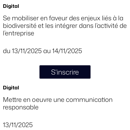
Digital
Se mobiliser en faveur des enjeux liés à la
biodiversité et les intégrer dans l’activité de
l’entreprise
du 13/11/2025 au 14/11/2025
S'inscrire
Digital
Mettre en oeuvre une communication
responsable
13/11/2025