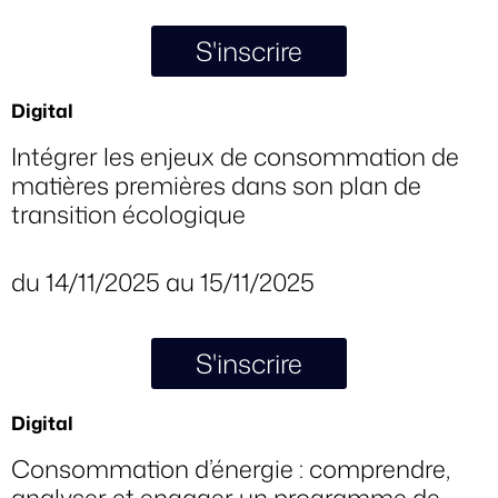
S'inscrire
Digital
Intégrer les enjeux de consommation de
matières premières dans son plan de
transition écologique
du 14/11/2025 au 15/11/2025
S'inscrire
Digital
Consommation d’énergie : comprendre,
analyser et engager un programme de